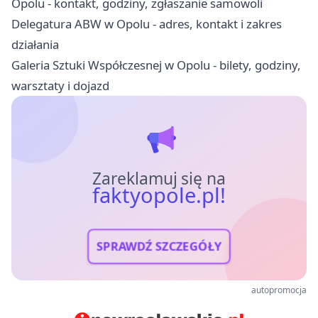
Opolu - kontakt, godziny, zgłaszanie samowoli
Delegatura ABW w Opolu - adres, kontakt i zakres
działania
Galeria Sztuki Współczesnej w Opolu - bilety, godziny,
warsztaty i dojazd
Zareklamuj się na
faktyopole.pl!
SPRAWDŹ SZCZEGÓŁY
autopromocja