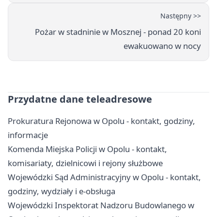
Następny >>
Pożar w stadninie w Mosznej - ponad 20 koni
ewakuowano w nocy
Przydatne dane teleadresowe
Prokuratura Rejonowa w Opolu - kontakt, godziny,
informacje
Komenda Miejska Policji w Opolu - kontakt,
komisariaty, dzielnicowi i rejony służbowe
Wojewódzki Sąd Administracyjny w Opolu - kontakt,
godziny, wydziały i e-obsługa
Wojewódzki Inspektorat Nadzoru Budowlanego w