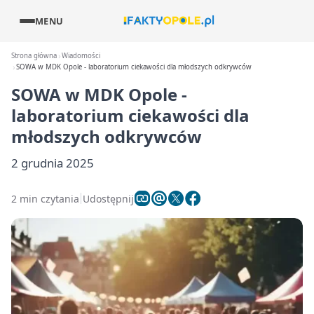
MENU
Strona główna
Wiadomości
SOWA w MDK Opole - laboratorium ciekawości dla młodszych odkrywców
SOWA w MDK Opole -
laboratorium ciekawości dla
młodszych odkrywców
2 grudnia 2025
2 min czytania
Udostępnij