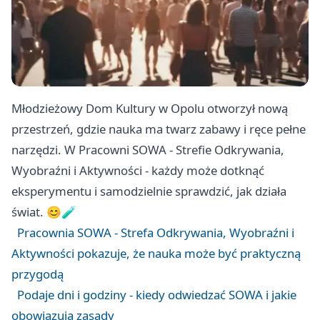
Młodzieżowy Dom Kultury w Opolu otworzył nową
przestrzeń, gdzie nauka ma twarz zabawy i ręce pełne
narzędzi. W Pracowni SOWA - Strefie Odkrywania,
Wyobraźni i Aktywności - każdy może dotknąć
eksperymentu i samodzielnie sprawdzić, jak działa
świat. 😊🧪
Pracownia SOWA - Strefa Odkrywania, Wyobraźni i
Aktywności pokazuje, że nauka może być praktyczną
przygodą
Podaje dni i godziny - kiedy odwiedzać SOWA i jakie
obowiązują zasady