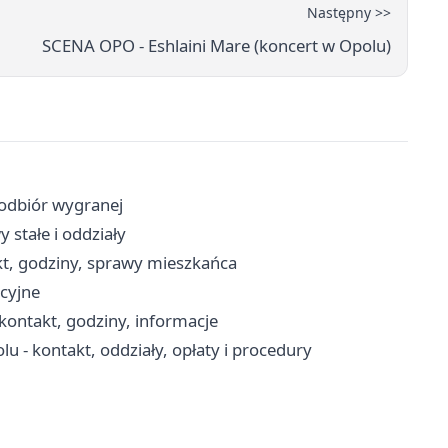
Następny >>
SCENA OPO - Eshlaini Mare (koncert w Opolu)
 odbiór wygranej
 stałe i oddziały
kt, godziny, sprawy mieszkańca
cyjne
ontakt, godziny, informacje
 - kontakt, oddziały, opłaty i procedury