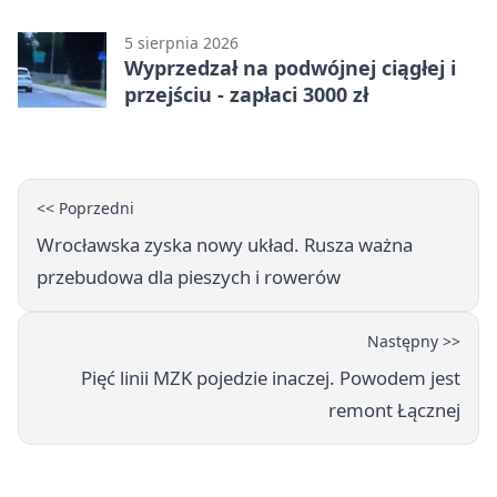
weekend
5 sierpnia 2026
Wyprzedzał na podwójnej ciągłej i
przejściu - zapłaci 3000 zł
<< Poprzedni
Wrocławska zyska nowy układ. Rusza ważna
przebudowa dla pieszych i rowerów
Następny >>
Pięć linii MZK pojedzie inaczej. Powodem jest
remont Łącznej