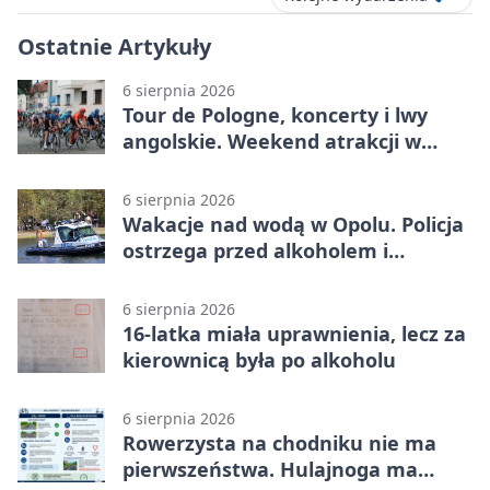
Ostatnie Artykuły
6 sierpnia 2026
Tour de Pologne, koncerty i lwy
angolskie. Weekend atrakcji w
Opolu
6 sierpnia 2026
Wakacje nad wodą w Opolu. Policja
ostrzega przed alkoholem i
brawurą
6 sierpnia 2026
16-latka miała uprawnienia, lecz za
kierownicą była po alkoholu
6 sierpnia 2026
Rowerzysta na chodniku nie ma
pierwszeństwa. Hulajnoga ma