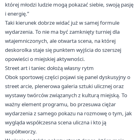
której młodzi ludzie mogą pokazać siebie, swoją pasję
i energię.”
Taki kierunek dobrze widać już w samej formule
wydarzenia. To nie ma być zamknięty turniej dla
wtajemniczonych, ale otwarta scena, na której
deskorolka staje się punktem wyjścia do szerszej
opowieści o miejskiej aktywności.
Street art i taniec dołożą własny rytm
Obok sportowej części pojawi się panel dyskusyjny o
street arcie, plenerowa galeria sztuki ulicznej oraz
wystawy twórców związanych z kulturą miejską. To
ważny element programu, bo przesuwa ciężar
wydarzenia z samego pokazu na rozmowę o tym, jak
wygląda współczesna scena uliczna i kto ją
współtworzy.