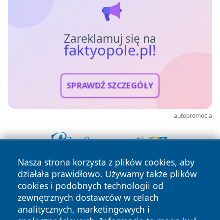
Zareklamuj się na
faktyopole.pl!
SPRAWDŹ SZCZEGÓŁY
autopromocja
Nasza strona korzysta z plików cookies, aby
działała prawidłowo. Używamy także plików
cookies i podobnych technologii od
zewnętrznych dostawców w celach
analitycznych, marketingowych i