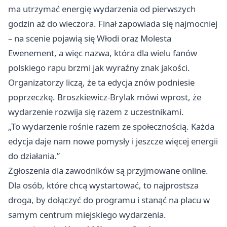
ma utrzymać energię wydarzenia od pierwszych
godzin aż do wieczora. Finał zapowiada się najmocniej
– na scenie pojawią się Włodi oraz Molesta
Ewenement, a więc nazwa, która dla wielu fanów
polskiego rapu brzmi jak wyraźny znak jakości.
Organizatorzy liczą, że ta edycja znów podniesie
poprzeczkę. Broszkiewicz-Brylak mówi wprost, że
wydarzenie rozwija się razem z uczestnikami.
„To wydarzenie rośnie razem ze społecznością. Każda
edycja daje nam nowe pomysły i jeszcze więcej energii
do działania.”
Zgłoszenia dla zawodników są przyjmowane online.
Dla osób, które chcą wystartować, to najprostsza
droga, by dołączyć do programu i stanąć na placu w
samym centrum miejskiego wydarzenia.