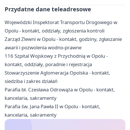
Przydatne dane teleadresowe
Wojewódzki Inspektorat Transportu Drogowego w
Opolu - kontakt, oddziały, zgłoszenia kontroli
Zarząd Zlewni w Opolu - kontakt, godziny, zgłaszanie
awarii i pozwolenia wodno-prawne
116 Szpital Wojskowy z Przychodnią w Opolu -
kontakt, oddziały, poradnie i rejestracja
Stowarzyszenie Aglomeracja Opolska - kontakt,
siedziba i zakres działań
Parafia bł. Czesława Odrowąża w Opolu - kontakt,
kancelaria, sakramenty
Parafia św. Jana Pawła II w Opolu - kontakt,
kancelaria, sakramenty