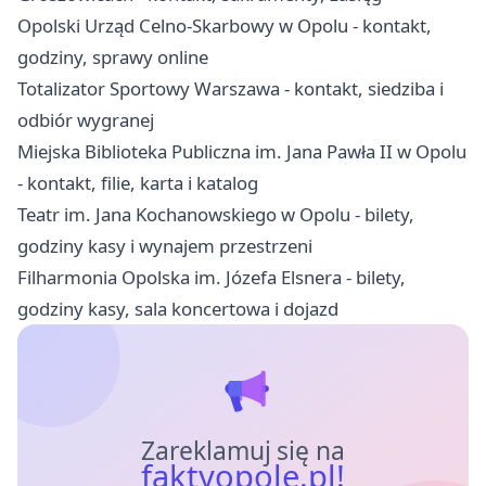
Opolski Urząd Celno-Skarbowy w Opolu - kontakt,
godziny, sprawy online
Totalizator Sportowy Warszawa - kontakt, siedziba i
odbiór wygranej
Miejska Biblioteka Publiczna im. Jana Pawła II w Opolu
- kontakt, filie, karta i katalog
Teatr im. Jana Kochanowskiego w Opolu - bilety,
godziny kasy i wynajem przestrzeni
Filharmonia Opolska im. Józefa Elsnera - bilety,
godziny kasy, sala koncertowa i dojazd
Zareklamuj się na
faktyopole.pl!