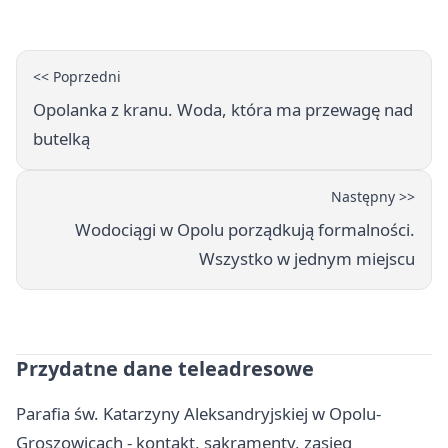
<< Poprzedni
Opolanka z kranu. Woda, która ma przewagę nad
butelką
Następny >>
Wodociągi w Opolu porządkują formalności.
Wszystko w jednym miejscu
Przydatne dane teleadresowe
Parafia św. Katarzyny Aleksandryjskiej w Opolu-
Groszowicach - kontakt, sakramenty, zasięg