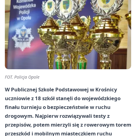
FOT. Policja Opole
W Publicznej Szkole Podstawowej w Krośnicy
uczniowie z 18 szkół stanęli do wojewódzkiego
finału turnieju o bezpieczeństwie w ruchu
drogowym. Najpierw rozwiązywali testy z
przepisów, potem mierzyli się z rowerowym torem
przeszkód i mobilnym miasteczkiem ruchu