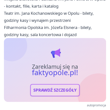
- kontakt, filie, karta i katalog
Teatr im. Jana Kochanowskiego w Opolu - bilety,
godziny kasy i wynajem przestrzeni
Filharmonia Opolska im. Józefa Elsnera - bilety,
godziny kasy, sala koncertowa i dojazd
Zareklamuj się na
faktyopole.pl!
SPRAWDŹ SZCZEGÓŁY
autopromocja