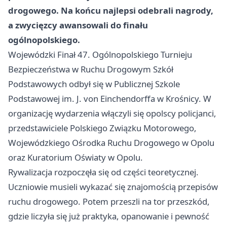
drogowego. Na końcu najlepsi odebrali nagrody,
a zwycięzcy awansowali do finału
ogólnopolskiego.
Wojewódzki Finał 47. Ogólnopolskiego Turnieju
Bezpieczeństwa w Ruchu Drogowym Szkół
Podstawowych odbył się w Publicznej Szkole
Podstawowej im. J. von Einchendorffa w Krośnicy. W
organizację wydarzenia włączyli się opolscy policjanci,
przedstawiciele Polskiego Związku Motorowego,
Wojewódzkiego Ośrodka Ruchu Drogowego w Opolu
oraz Kuratorium Oświaty w Opolu.
Rywalizacja rozpoczęła się od części teoretycznej.
Uczniowie musieli wykazać się znajomością przepisów
ruchu drogowego. Potem przeszli na tor przeszkód,
gdzie liczyła się już praktyka, opanowanie i pewność