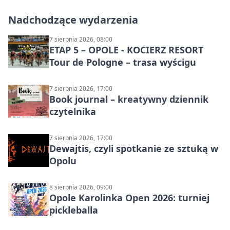
Nadchodzące wydarzenia
7 sierpnia 2026, 08:00
ETAP 5 – OPOLE - KOCIERZ RESORT
Tour de Pologne – trasa wyścigu
7 sierpnia 2026, 17:00
Book journal – kreatywny dziennik
czytelnika
7 sierpnia 2026, 17:00
Dewajtis, czyli spotkanie ze sztuką w
Opolu
8 sierpnia 2026, 09:00
Opole Karolinka Open 2026: turniej
pickleballa