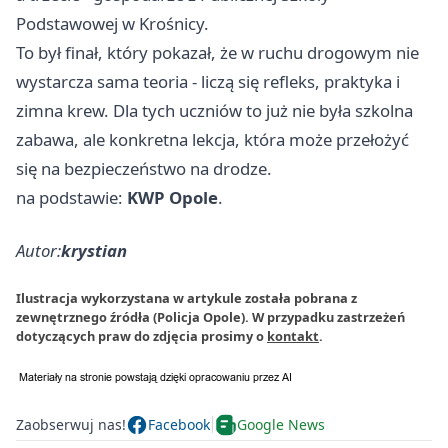
Podstawowej w Krośnicy.
To był finał, który pokazał, że w ruchu drogowym nie
wystarcza sama teoria - liczą się refleks, praktyka i
zimna krew. Dla tych uczniów to już nie była szkolna
zabawa, ale konkretna lekcja, która może przełożyć
się na bezpieczeństwo na drodze.
na podstawie:
KWP Opole
.
Autor:
krystian
Ilustracja wykorzystana w artykule została pobrana z
zewnętrznego źródła (Policja Opole). W przypadku zastrzeżeń
dotyczących praw do zdjęcia prosimy o
kontakt
.
Zaobserwuj nas!
Facebook
Google News