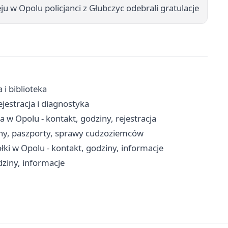
ju w Opolu policjanci z Głubczyc odebrali gratulacje
 i biblioteka
jestracja i diagnostyka
w Opolu - kontakt, godziny, rejestracja
iny, paszporty, sprawy cudzoziemców
ki w Opolu - kontakt, godziny, informacje
dziny, informacje