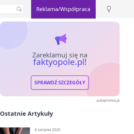
Reklama/Współpraca
Zareklamuj się na
faktyopole.pl!
SPRAWDŹ SZCZEGÓŁY
autopromocja
Ostatnie Artykuły
6 sierpnia 2026