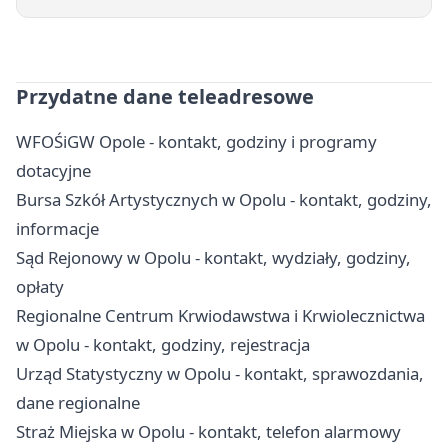
Przydatne dane teleadresowe
WFOŚiGW Opole - kontakt, godziny i programy
dotacyjne
Bursa Szkół Artystycznych w Opolu - kontakt, godziny,
informacje
Sąd Rejonowy w Opolu - kontakt, wydziały, godziny,
opłaty
Regionalne Centrum Krwiodawstwa i Krwiolecznictwa
w Opolu - kontakt, godziny, rejestracja
Urząd Statystyczny w Opolu - kontakt, sprawozdania,
dane regionalne
Straż Miejska w Opolu - kontakt, telefon alarmowy