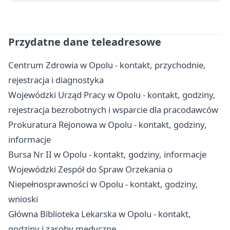
Przydatne dane teleadresowe
Centrum Zdrowia w Opolu - kontakt, przychodnie,
rejestracja i diagnostyka
Wojewódzki Urząd Pracy w Opolu - kontakt, godziny,
rejestracja bezrobotnych i wsparcie dla pracodawców
Prokuratura Rejonowa w Opolu - kontakt, godziny,
informacje
Bursa Nr II w Opolu - kontakt, godziny, informacje
Wojewódzki Zespół do Spraw Orzekania o
Niepełnosprawności w Opolu - kontakt, godziny,
wnioski
Główna Biblioteka Lekarska w Opolu - kontakt,
godziny i zasoby medyczne