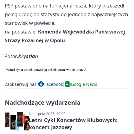
PSP postawiono na funkcjonariusza, który przeszedł
pełną drogę od stażysty do jednego z najważniejszych
stanowisk w powiecie.
na podstawie:
Komenda Wojewódzka Państwowej
Straży Pożarnej w Opolu
.
Autor:
krystian
Zaobserwuj nas!
Facebook
Google News
Nadchodzące wydarzenia
6 sierpnia 2026, 19:00
Letni Cykl Koncertów Klubowych:
koncert jazzowy