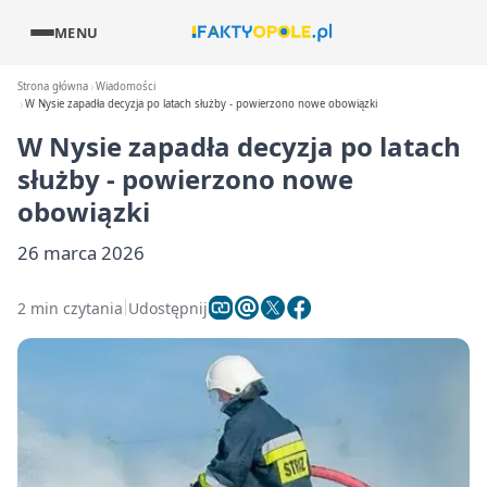
MENU
Strona główna
Wiadomości
W Nysie zapadła decyzja po latach służby - powierzono nowe obowiązki
W Nysie zapadła decyzja po latach
służby - powierzono nowe
obowiązki
26 marca 2026
2 min czytania
Udostępnij