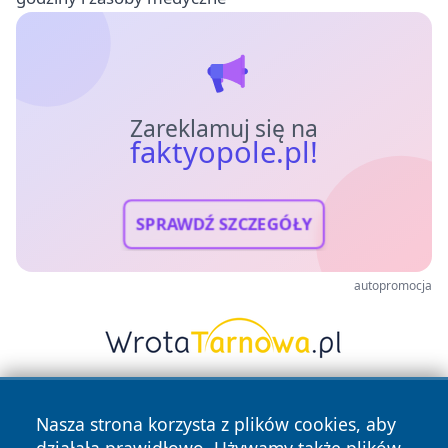
Zareklamuj się na
faktyopole.pl!
SPRAWDŹ SZCZEGÓŁY
autopromocja
Nasza strona korzysta z plików cookies, aby