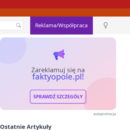
Reklama/Współpraca
Zareklamuj się na
faktyopole.pl!
SPRAWDŹ SZCZEGÓŁY
autopromocja
Ostatnie Artykuły