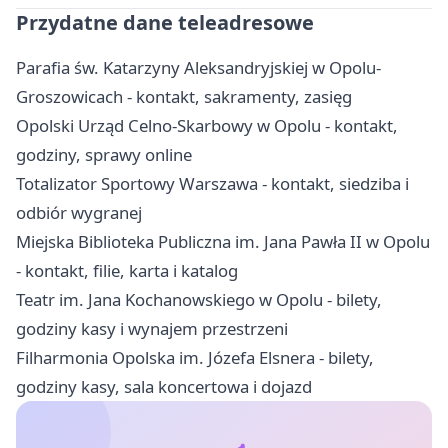
Przydatne dane teleadresowe
Parafia św. Katarzyny Aleksandryjskiej w Opolu-
Groszowicach - kontakt, sakramenty, zasięg
Opolski Urząd Celno-Skarbowy w Opolu - kontakt,
godziny, sprawy online
Totalizator Sportowy Warszawa - kontakt, siedziba i
odbiór wygranej
Miejska Biblioteka Publiczna im. Jana Pawła II w Opolu
- kontakt, filie, karta i katalog
Teatr im. Jana Kochanowskiego w Opolu - bilety,
godziny kasy i wynajem przestrzeni
Filharmonia Opolska im. Józefa Elsnera - bilety,
godziny kasy, sala koncertowa i dojazd