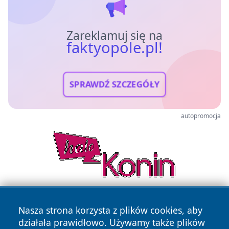
Zareklamuj się na
faktyopole.pl!
SPRAWDŹ SZCZEGÓŁY
autopromocja
Nasza strona korzysta z plików cookies, aby
działała prawidłowo. Używamy także plików