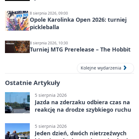
8 sierpnia 2026, 09:00
Opole Karolinka Open 2026: turniej
pickleballa
8 sierpnia 2026, 10:30
Turniej MTG Prerelease – The Hobbit
Kolejne wydarzenia
Ostatnie Artykuły
5 sierpnia 2026
Jazda na zderzaku odbiera czas na
reakcję na drodze szybkiego ruchu
5 sierpnia 2026
Jeden dzień, dwóch nietrzeźwych