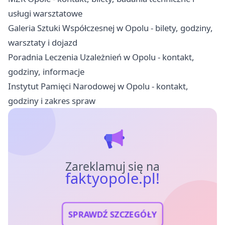
usługi warsztatowe
Galeria Sztuki Współczesnej w Opolu - bilety, godziny,
warsztaty i dojazd
Poradnia Leczenia Uzależnień w Opolu - kontakt,
godziny, informacje
Instytut Pamięci Narodowej w Opolu - kontakt,
godziny i zakres spraw
Zareklamuj się na
faktyopole.pl!
SPRAWDŹ SZCZEGÓŁY