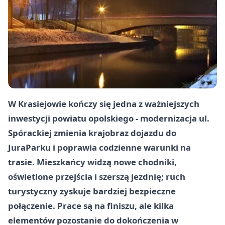
W Krasiejowie kończy się jedna z ważniejszych
inwestycji powiatu opolskiego - modernizacja ul.
Spórackiej zmienia krajobraz dojazdu do
JuraParku i poprawia codzienne warunki na
trasie. Mieszkańcy widzą nowe chodniki,
oświetlone przejścia i szerszą jezdnię; ruch
turystyczny zyskuje bardziej bezpieczne
połączenie. Prace są na finiszu, ale kilka
elementów pozostanie do dokończenia w