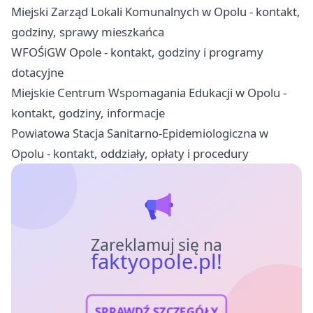
Miejski Zarząd Lokali Komunalnych w Opolu - kontakt,
godziny, sprawy mieszkańca
WFOŚiGW Opole - kontakt, godziny i programy
dotacyjne
Miejskie Centrum Wspomagania Edukacji w Opolu -
kontakt, godziny, informacje
Powiatowa Stacja Sanitarno-Epidemiologiczna w
Opolu - kontakt, oddziały, opłaty i procedury
Zareklamuj się na
faktyopole.pl!
SPRAWDŹ SZCZEGÓŁY