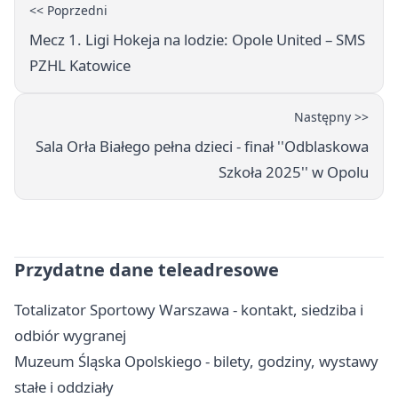
<< Poprzedni
Mecz 1. Ligi Hokeja na lodzie: Opole United – SMS
PZHL Katowice
Następny >>
Sala Orła Białego pełna dzieci - finał ''Odblaskowa
Szkoła 2025'' w Opolu
Przydatne dane teleadresowe
Totalizator Sportowy Warszawa - kontakt, siedziba i
odbiór wygranej
Muzeum Śląska Opolskiego - bilety, godziny, wystawy
stałe i oddziały