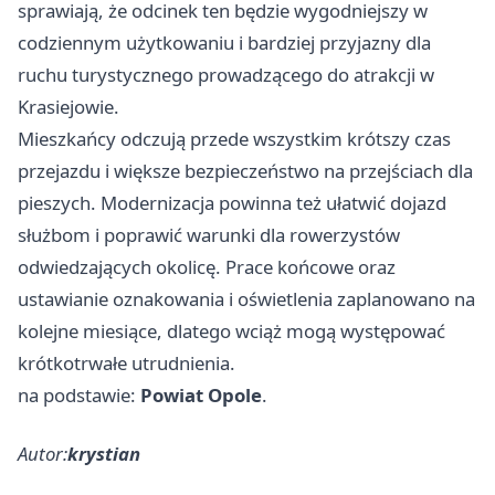
sprawiają, że odcinek ten będzie wygodniejszy w
codziennym użytkowaniu i bardziej przyjazny dla
ruchu turystycznego prowadzącego do atrakcji w
Krasiejowie.
Mieszkańcy odczują przede wszystkim krótszy czas
przejazdu i większe bezpieczeństwo na przejściach dla
pieszych. Modernizacja powinna też ułatwić dojazd
służbom i poprawić warunki dla rowerzystów
odwiedzających okolicę. Prace końcowe oraz
ustawianie oznakowania i oświetlenia zaplanowano na
kolejne miesiące, dlatego wciąż mogą występować
krótkotrwałe utrudnienia.
na podstawie:
Powiat Opole
.
Autor:
krystian