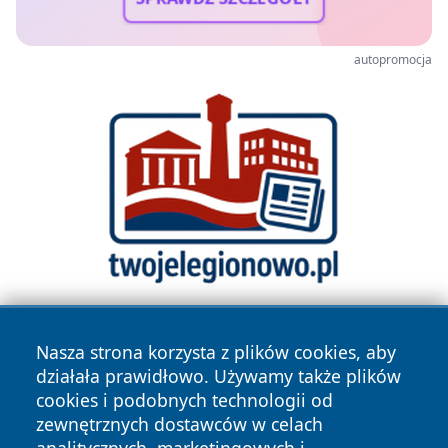
autopromocja
Nasza strona korzysta z plików cookies, aby
działała prawidłowo. Używamy także plików
cookies i podobnych technologii od
zewnętrznych dostawców w celach