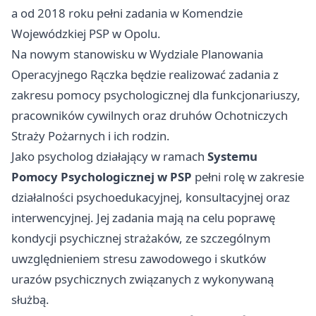
a od 2018 roku pełni zadania w Komendzie
Wojewódzkiej PSP w Opolu.
Na nowym stanowisku w Wydziale Planowania
Operacyjnego Rączka będzie realizować zadania z
zakresu pomocy psychologicznej dla funkcjonariuszy,
pracowników cywilnych oraz druhów Ochotniczych
Straży Pożarnych i ich rodzin.
Jako psycholog działający w ramach
Systemu
Pomocy Psychologicznej w PSP
pełni rolę w zakresie
działalności psychoedukacyjnej, konsultacyjnej oraz
interwencyjnej. Jej zadania mają na celu poprawę
kondycji psychicznej strażaków, ze szczególnym
uwzględnieniem stresu zawodowego i skutków
urazów psychicznych związanych z wykonywaną
służbą.