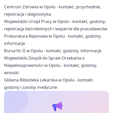
Centrum Zdrowia w Opolu - kontakt, przychodnie,
rejestracja i diagnostyka
Wojewódzki Urząd Pracy w Opolu - kontakt, godziny,
rejestracja bezrobotnych i wsparcie dla pracodawców
Prokuratura Rejonowa w Opolu - kontakt, godziny,
informacje
Bursa Nr II w Opolu - kontakt, godziny, informacje
Wojewódzki Zespół do Spraw Orzekania o
Niepełnosprawności w Opolu - kontakt, godziny,
wnioski
Główna Biblioteka Lekarska w Opolu - kontakt,
godziny i zasoby medyczne