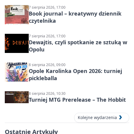
7 sierpnia 2026, 17:00
Book journal – kreatywny dziennik
czytelnika
7 sierpnia 2026, 17:00
Dewajtis, czyli spotkanie ze sztuką w
Opolu
8 sierpnia 2026, 09:00
Opole Karolinka Open 2026: turniej
pickleballa
8 sierpnia 2026, 10:30
Turniej MTG Prerelease – The Hobbit
Kolejne wydarzenia
Ostatnie Artykuły