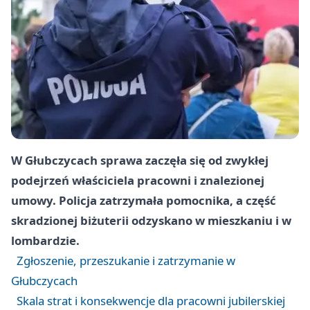
W Głubczycach sprawa zaczęła się od zwykłej
podejrzeń właściciela pracowni i znalezionej
umowy. Policja zatrzymała pomocnika, a część
skradzionej biżuterii odzyskano w mieszkaniu i w
lombardzie.
Zgłoszenie, przeszukanie i zatrzymanie w
Głubczycach
Skala strat i konsekwencje dla pracowni jubilerskiej