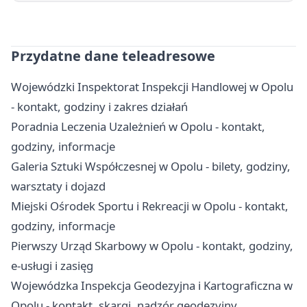
Przydatne dane teleadresowe
Wojewódzki Inspektorat Inspekcji Handlowej w Opolu
- kontakt, godziny i zakres działań
Poradnia Leczenia Uzależnień w Opolu - kontakt,
godziny, informacje
Galeria Sztuki Współczesnej w Opolu - bilety, godziny,
warsztaty i dojazd
Miejski Ośrodek Sportu i Rekreacji w Opolu - kontakt,
godziny, informacje
Pierwszy Urząd Skarbowy w Opolu - kontakt, godziny,
e-usługi i zasięg
Wojewódzka Inspekcja Geodezyjna i Kartograficzna w
Opolu - kontakt, skargi, nadzór geodezyjny