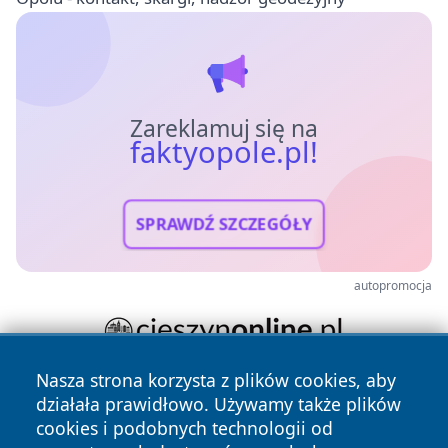
Zareklamuj się na
faktyopole.pl!
SPRAWDŹ SZCZEGÓŁY
autopromocja
Nasza strona korzysta z plików cookies, aby
działała prawidłowo. Używamy także plików
cookies i podobnych technologii od