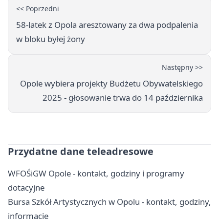
<< Poprzedni
58-latek z Opola aresztowany za dwa podpalenia
w bloku byłej żony
Następny >>
Opole wybiera projekty Budżetu Obywatelskiego
2025 - głosowanie trwa do 14 października
Przydatne dane teleadresowe
WFOŚiGW Opole - kontakt, godziny i programy
dotacyjne
Bursa Szkół Artystycznych w Opolu - kontakt, godziny,
informacje