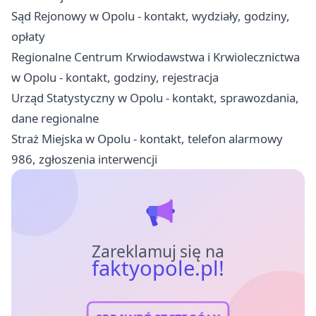
Sąd Rejonowy w Opolu - kontakt, wydziały, godziny,
opłaty
Regionalne Centrum Krwiodawstwa i Krwiolecznictwa
w Opolu - kontakt, godziny, rejestracja
Urząd Statystyczny w Opolu - kontakt, sprawozdania,
dane regionalne
Straż Miejska w Opolu - kontakt, telefon alarmowy
986, zgłoszenia interwencji
Zareklamuj się na
faktyopole.pl!