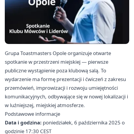
Grupa Toastmasters Opole organizuje otwarte
spotkanie w przestrzeni miejskiej — pierwsze
publiczne wystąpienie poza klubową salą. To
wydarzenie ma formę prezentacji i ćwiczeń z zakresu
przemówień, improwizacji i rozwoju umiejętności
komunikacyjnych, odbywające się w nowej lokalizacji i
w luźniejszej, miejskiej atmosferze.
Podstawowe informacje
Data i godzina:
poniedziałek, 6 października 2025 o
godzinie 17:30 CEST