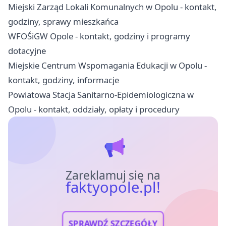
Miejski Zarząd Lokali Komunalnych w Opolu - kontakt,
godziny, sprawy mieszkańca
WFOŚiGW Opole - kontakt, godziny i programy
dotacyjne
Miejskie Centrum Wspomagania Edukacji w Opolu -
kontakt, godziny, informacje
Powiatowa Stacja Sanitarno-Epidemiologiczna w
Opolu - kontakt, oddziały, opłaty i procedury
Zareklamuj się na
faktyopole.pl!
SPRAWDŹ SZCZEGÓŁY