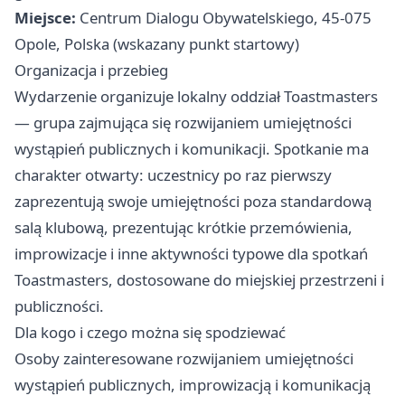
Miejsce:
Centrum Dialogu Obywatelskiego, 45-075
Opole, Polska (wskazany punkt startowy)
Organizacja i przebieg
Wydarzenie organizuje lokalny oddział Toastmasters
— grupa zajmująca się rozwijaniem umiejętności
wystąpień publicznych i komunikacji. Spotkanie ma
charakter otwarty: uczestnicy po raz pierwszy
zaprezentują swoje umiejętności poza standardową
salą klubową, prezentując krótkie przemówienia,
improwizacje i inne aktywności typowe dla spotkań
Toastmasters, dostosowane do miejskiej przestrzeni i
publiczności.
Dla kogo i czego można się spodziewać
Osoby zainteresowane rozwijaniem umiejętności
wystąpień publicznych, improwizacją i komunikacją