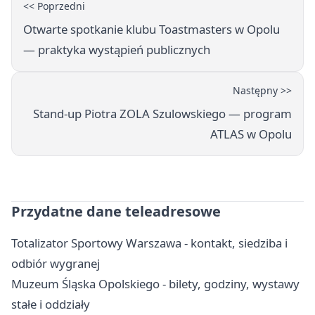
<< Poprzedni
Otwarte spotkanie klubu Toastmasters w Opolu
— praktyka wystąpień publicznych
Następny >>
Stand-up Piotra ZOLA Szulowskiego — program
ATLAS w Opolu
Przydatne dane teleadresowe
Totalizator Sportowy Warszawa - kontakt, siedziba i
odbiór wygranej
Muzeum Śląska Opolskiego - bilety, godziny, wystawy
stałe i oddziały