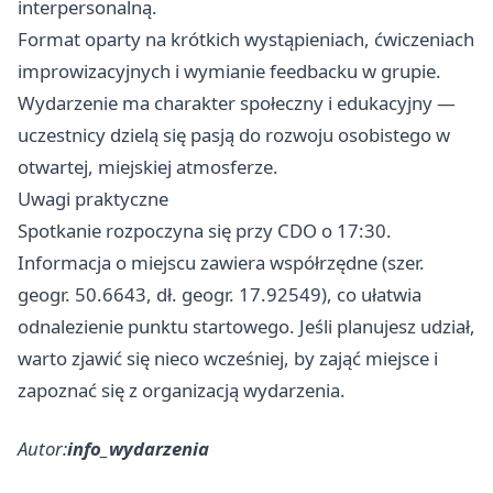
interpersonalną.
Format oparty na krótkich wystąpieniach, ćwiczeniach
improwizacyjnych i wymianie feedbacku w grupie.
Wydarzenie ma charakter społeczny i edukacyjny —
uczestnicy dzielą się pasją do rozwoju osobistego w
otwartej, miejskiej atmosferze.
Uwagi praktyczne
Spotkanie rozpoczyna się przy CDO o 17:30.
Informacja o miejscu zawiera współrzędne (szer.
geogr. 50.6643, dł. geogr. 17.92549), co ułatwia
odnalezienie punktu startowego. Jeśli planujesz udział,
warto zjawić się nieco wcześniej, by zająć miejsce i
zapoznać się z organizacją wydarzenia.
Autor:
info_wydarzenia