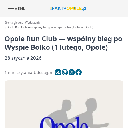
MENU
Strona główna
Wydarzenia
Opole Run Club — wspólny bieg po Wyspie Bolko (1 lutego, Opole)
Opole Run Club — wspólny bieg po
Wyspie Bolko (1 lutego, Opole)
28 stycznia 2026
1 min czytania
Udostępnij