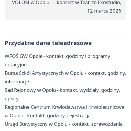
VOŁOSI w Opolu — koncert w Teatrze Ekostudio,
12 marca 2026
Przydatne dane teleadresowe
WFOŚiGW Opole - kontakt, godziny i programy
dotacyjne
Bursa Szkół Artystycznych w Opolu - kontakt, godziny,
informacje
Sąd Rejonowy w Opolu - kontakt, wydziały, godziny,
opłaty
Regionalne Centrum Krwiodawstwa i Krwiolecznictwa
w Opolu - kontakt, godziny, rejestracja
Urząd Statystyczny w Opolu - kontakt, sprawozdania,