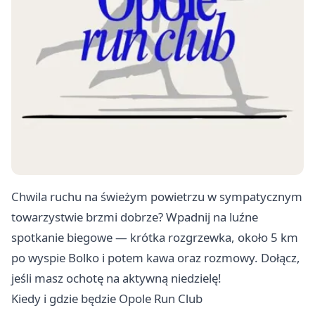
Chwila ruchu na świeżym powietrzu w sympatycznym
towarzystwie brzmi dobrze? Wpadnij na luźne
spotkanie biegowe — krótka rozgrzewka, około 5 km
po wyspie Bolko i potem kawa oraz rozmowy. Dołącz,
jeśli masz ochotę na aktywną niedzielę! ‍
Kiedy i gdzie będzie Opole Run Club