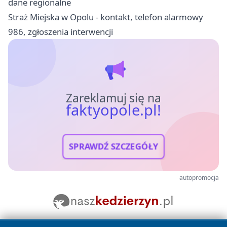
dane regionalne
Straż Miejska w Opolu - kontakt, telefon alarmowy
986, zgłoszenia interwencji
Zareklamuj się na
faktyopole.pl!
SPRAWDŹ SZCZEGÓŁY
autopromocja