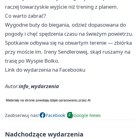
raczej towarzyskie wyjście niż trening z planem.
Co warto zabrać?
Wygodne buty do biegania, odzież dopasowana do
pogody i chęć spędzenia czasu na świeżym powietrzu.
Spotkanie odbywa się na otwartym terenie — zbiórka
przy moście im. Ireny Sendlerowej, skąd ruszamy na
trasę po Wyspie Bolko.
Link do wydarzenia na Facebooku
Autor:
info_wydarzenia
Zaobserwuj nas!
Facebook
Google News
Nadchodzące wydarzenia