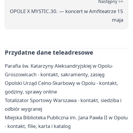
Następny >>
OPOLE X MYSTIC.30. — koncert w Amfiteatrze 15
maja
Przydatne dane teleadresowe
Parafia św. Katarzyny Aleksandryjskiej w Opolu-
Groszowicach - kontakt, sakramenty, zasięg
Opolski Urząd Celno-Skarbowy w Opolu - kontakt,
godziny, sprawy online
Totalizator Sportowy Warszawa - kontakt, siedziba i
odbiór wygranej
Miejska Biblioteka Publiczna im. Jana Pawła II w Opolu
- kontakt, filie, karta i katalog