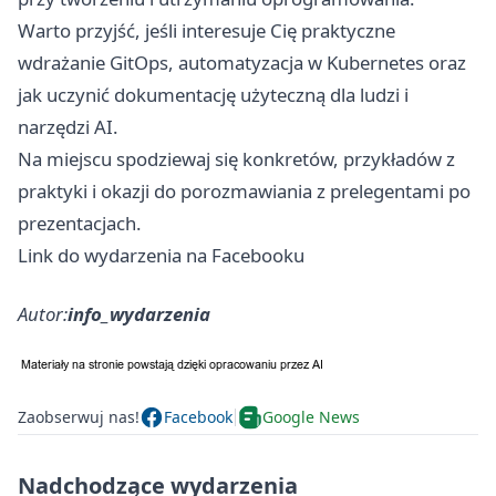
Warto przyjść, jeśli interesuje Cię praktyczne
wdrażanie GitOps, automatyzacja w Kubernetes oraz
jak uczynić dokumentację użyteczną dla ludzi i
narzędzi AI.
Na miejscu spodziewaj się konkretów, przykładów z
praktyki i okazji do porozmawiania z prelegentami po
prezentacjach.
Link do wydarzenia na Facebooku
Autor:
info_wydarzenia
Zaobserwuj nas!
Facebook
Google News
Nadchodzące wydarzenia