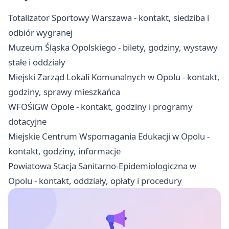
Totalizator Sportowy Warszawa - kontakt, siedziba i
odbiór wygranej
Muzeum Śląska Opolskiego - bilety, godziny, wystawy
stałe i oddziały
Miejski Zarząd Lokali Komunalnych w Opolu - kontakt,
godziny, sprawy mieszkańca
WFOŚiGW Opole - kontakt, godziny i programy
dotacyjne
Miejskie Centrum Wspomagania Edukacji w Opolu -
kontakt, godziny, informacje
Powiatowa Stacja Sanitarno-Epidemiologiczna w
Opolu - kontakt, oddziały, opłaty i procedury