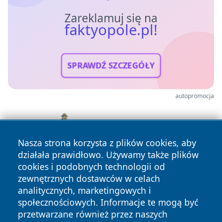
Zareklamuj się na
faktyopole.pl!
SPRAWDŹ SZCZEGÓŁY
autopromocja
Nasza strona korzysta z plików cookies, aby
działała prawidłowo. Używamy także plików
cookies i podobnych technologii od
zewnętrznych dostawców w celach
analitycznych, marketingowych i
społecznościowych. Informacje te mogą być
przetwarzane również przez naszych