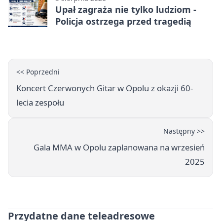
Upał zagraża nie tylko ludziom -
Policja ostrzega przed tragedią
<< Poprzedni
Koncert Czerwonych Gitar w Opolu z okazji 60-
lecia zespołu
Następny >>
Gala MMA w Opolu zaplanowana na wrzesień
2025
Przydatne dane teleadresowe