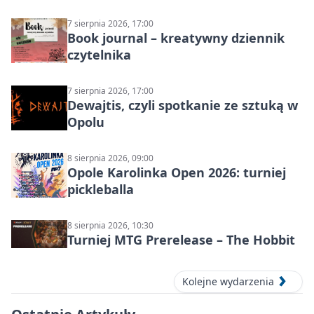
7 sierpnia 2026, 17:00
Book journal – kreatywny dziennik
czytelnika
7 sierpnia 2026, 17:00
Dewajtis, czyli spotkanie ze sztuką w
Opolu
8 sierpnia 2026, 09:00
Opole Karolinka Open 2026: turniej
pickleballa
8 sierpnia 2026, 10:30
Turniej MTG Prerelease – The Hobbit
Kolejne wydarzenia