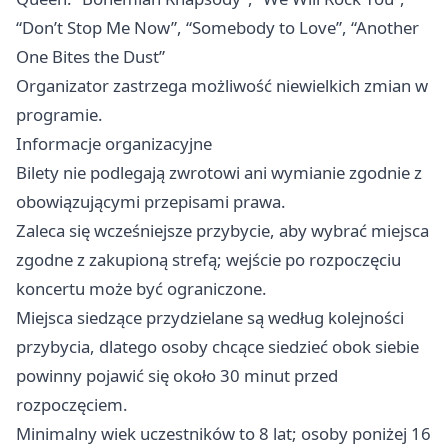
“Don’t Stop Me Now”, “Somebody to Love”, “Another
One Bites the Dust”
Organizator zastrzega możliwość niewielkich zmian w
programie.
Informacje organizacyjne
Bilety nie podlegają zwrotowi ani wymianie zgodnie z
obowiązującymi przepisami prawa.
Zaleca się wcześniejsze przybycie, aby wybrać miejsca
zgodne z zakupioną strefą; wejście po rozpoczęciu
koncertu może być ograniczone.
Miejsca siedzące przydzielane są według kolejności
przybycia, dlatego osoby chcące siedzieć obok siebie
powinny pojawić się około 30 minut przed
rozpoczęciem.
Minimalny wiek uczestników to 8 lat; osoby poniżej 16