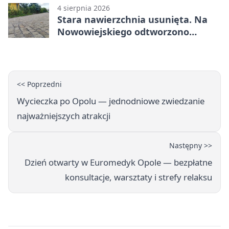
4 sierpnia 2026
Stara nawierzchnia usunięta. Na
Nowowiejskiego odtworzono
kamienną kostkę
<< Poprzedni
Wycieczka po Opolu — jednodniowe zwiedzanie
najważniejszych atrakcji
Następny >>
Dzień otwarty w Euromedyk Opole — bezpłatne
konsultacje, warsztaty i strefy relaksu