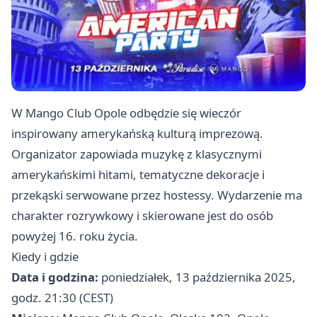
W Mango Club Opole odbędzie się wieczór
inspirowany amerykańską kulturą imprezową.
Organizator zapowiada muzykę z klasycznymi
amerykańskimi hitami, tematyczne dekoracje i
przekąski serwowane przez hostessy. Wydarzenie ma
charakter rozrywkowy i skierowane jest do osób
powyżej 16. roku życia.
Kiedy i gdzie
Data i godzina:
poniedziałek, 13 października 2025,
godz. 21:30 (CEST)