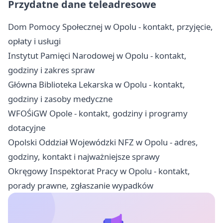
Przydatne dane teleadresowe
Dom Pomocy Społecznej w Opolu - kontakt, przyjęcie,
opłaty i usługi
Instytut Pamięci Narodowej w Opolu - kontakt,
godziny i zakres spraw
Główna Biblioteka Lekarska w Opolu - kontakt,
godziny i zasoby medyczne
WFOŚiGW Opole - kontakt, godziny i programy
dotacyjne
Opolski Oddział Wojewódzki NFZ w Opolu - adres,
godziny, kontakt i najważniejsze sprawy
Okręgowy Inspektorat Pracy w Opolu - kontakt,
porady prawne, zgłaszanie wypadków