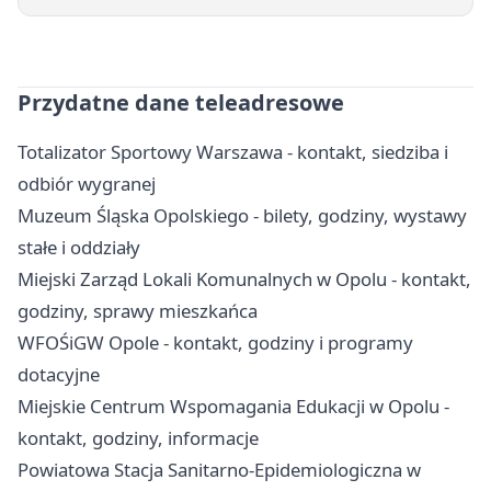
Przydatne dane teleadresowe
Totalizator Sportowy Warszawa - kontakt, siedziba i
odbiór wygranej
Muzeum Śląska Opolskiego - bilety, godziny, wystawy
stałe i oddziały
Miejski Zarząd Lokali Komunalnych w Opolu - kontakt,
godziny, sprawy mieszkańca
WFOŚiGW Opole - kontakt, godziny i programy
dotacyjne
Miejskie Centrum Wspomagania Edukacji w Opolu -
kontakt, godziny, informacje
Powiatowa Stacja Sanitarno-Epidemiologiczna w