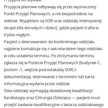
Przyjęcia planowe odbywają się przez wyznaczony
Punkt Przyjęć Planowych, a nie bezpośrednio na
oddział. Wyjątkiem są SOR oraz oddziały intensywnej
terapii (dla dorosłych i dzieci), gdzie pacjent trafia w
trybie nagłym.
Pacjent z skierowaniem do konkretnego oddziału
najpierw kontaktuje się z sekretariatem tego oddziału
w celu ustalenia terminu. Po otrzymaniu terminu
zgłasza się w Punkcie Przyjęć Planowych (budynek C,
poziom -1, wejście pod estakadą SOR) z
dokumentacją: skierowanie z terminem lub karta
informacyjna wydana przez oddział.
Dwa oddziały wymagają dodatkowej kwalifikacji:
Kardiologia oraz Chirurgia Dziecięca — pacjent musi
przejść badanie kwalifikacyjne u lekarza oddziałowego