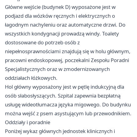
Główne wejście (budynek D) wyposażone jest w
podjazd dla wózków ręcznych i elektrycznych o
łagodnym nachyleniu oraz automatyczne drzwi. Do
wszystkich kondygnacji prowadzą windy. Toalety
dostosowane do potrzeb osób z
niepełnosprawnościami znajdują się w holu głównym,
pracowni endoskopowej, poczekalni Zespołu Poradni
Specjalistycznych oraz w zmodernizowanych
oddziałach łóżkowych.
Hol główny wyposażony jest w pętlę indukcyjną dla
osób słabosłyszących. Szpital zapewnia bezpłatną
usługę wideotłumacza języka migowego. Do budynku
można wejść z psem asystującym lub przewodnikiem.
Oddziały i poradnie
Poniżej wykaz głównych jednostek klinicznych i