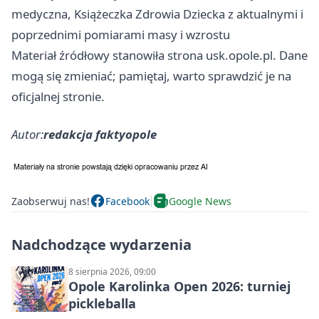
medyczna, Książeczka Zdrowia Dziecka z aktualnymi i
poprzednimi pomiarami masy i wzrostu
Materiał źródłowy stanowiła strona usk.opole.pl. Dane
mogą się zmieniać; pamiętaj, warto sprawdzić je na
oficjalnej stronie.
Autor:
redakcja faktyopole
Zaobserwuj nas!
Facebook
Google News
Nadchodzące wydarzenia
8 sierpnia 2026, 09:00
Opole Karolinka Open 2026: turniej
pickleballa