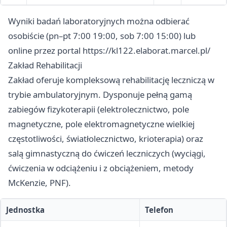
Wyniki badań laboratoryjnych można odbierać
osobiście (pn–pt 7:00 19:00, sob 7:00 15:00) lub
online przez portal https://kl122.elaborat.marcel.pl/
Zakład Rehabilitacji
Zakład oferuje kompleksową rehabilitację leczniczą w
trybie ambulatoryjnym. Dysponuje pełną gamą
zabiegów fizykoterapii (elektrolecznictwo, pole
magnetyczne, pole elektromagnetyczne wielkiej
częstotliwości, światłolecznictwo, krioterapia) oraz
salą gimnastyczną do ćwiczeń leczniczych (wyciągi,
ćwiczenia w odciążeniu i z obciążeniem, metody
McKenzie, PNF).
Jednostka
Telefon