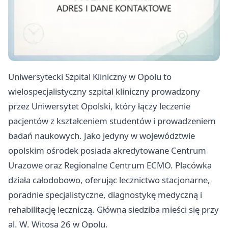
Uniwersytecki Szpital Kliniczny w Opolu to
wielospecjalistyczny szpital kliniczny prowadzony
przez Uniwersytet Opolski, który łączy leczenie
pacjentów z kształceniem studentów i prowadzeniem
badań naukowych. Jako jedyny w województwie
opolskim ośrodek posiada akredytowane Centrum
Urazowe oraz Regionalne Centrum ECMO. Placówka
działa całodobowo, oferując lecznictwo stacjonarne,
poradnie specjalistyczne, diagnostykę medyczną i
rehabilitację leczniczą. Główna siedziba mieści się przy
al. W. Witosa 26 w Opolu.