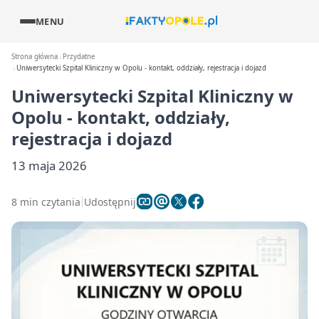
MENU
Strona główna
Przydatne
Uniwersytecki Szpital Kliniczny w Opolu - kontakt, oddziały, rejestracja i dojazd
Uniwersytecki Szpital Kliniczny w
Opolu - kontakt, oddziały,
rejestracja i dojazd
13 maja 2026
8 min czytania
Udostępnij