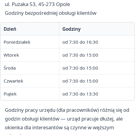
ul. Pużaka 53, 45-273 Opole
Godziny bezpośredniej obsługi klientów
Dzień
Godziny
Poniedziałek
od 7:30 do 16:30
Wtorek
od 7:30 do 15:00
Środa
od 7:30 do 15:00
Czwartek
od 7:30 do 15:00
Piątek
od 7:30 do 13:30
Godziny pracy urzędu (dla pracowników) różnią się od
godzin obsługi klientów — urząd pracuje dłużej, ale
okienka dla interesantów są czynne w węższym