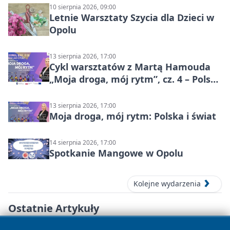
10 sierpnia 2026, 09:00
Letnie Warsztaty Szycia dla Dzieci w
Opolu
13 sierpnia 2026, 17:00
Cykl warsztatów z Martą Hamouda
„Moja droga, mój rytm”, cz. 4 – Polska
i świat
13 sierpnia 2026, 17:00
Moja droga, mój rytm: Polska i świat
14 sierpnia 2026, 17:00
Spotkanie Mangowe w Opolu
Kolejne wydarzenia
Ostatnie Artykuły
8 sierpnia 2026