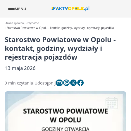
MENU
Strona główna
Przydatne
Starostwo Powiatowe w Opolu - kontakt, godziny, wydziały i rejestracja pojazdów
Starostwo Powiatowe w Opolu -
kontakt, godziny, wydziały i
rejestracja pojazdów
13 maja 2026
9 min czytania
Udostępnij