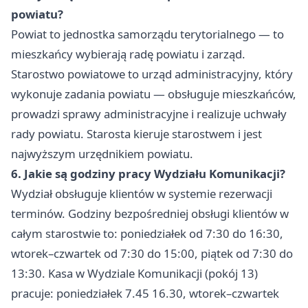
powiatu?
Powiat to jednostka samorządu terytorialnego — to
mieszkańcy wybierają radę powiatu i zarząd.
Starostwo powiatowe to urząd administracyjny, który
wykonuje zadania powiatu — obsługuje mieszkańców,
prowadzi sprawy administracyjne i realizuje uchwały
rady powiatu. Starosta kieruje starostwem i jest
najwyższym urzędnikiem powiatu.
6. Jakie są godziny pracy Wydziału Komunikacji?
Wydział obsługuje klientów w systemie rezerwacji
terminów. Godziny bezpośredniej obsługi klientów w
całym starostwie to: poniedziałek od 7:30 do 16:30,
wtorek–czwartek od 7:30 do 15:00, piątek od 7:30 do
13:30. Kasa w Wydziale Komunikacji (pokój 13)
pracuje: poniedziałek 7.45 16.30, wtorek–czwartek