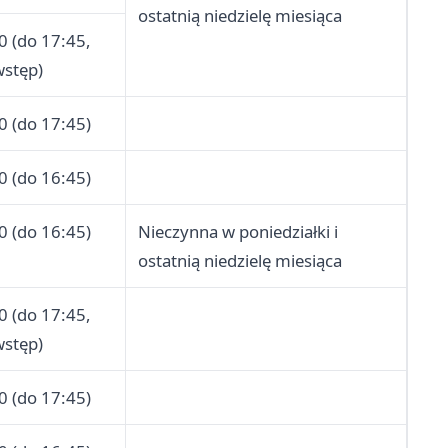
ostatnią niedzielę miesiąca
0 (do 17:45,
wstęp)
0 (do 17:45)
0 (do 16:45)
0 (do 16:45)
Nieczynna w poniedziałki i
ostatnią niedzielę miesiąca
0 (do 17:45,
wstęp)
0 (do 17:45)