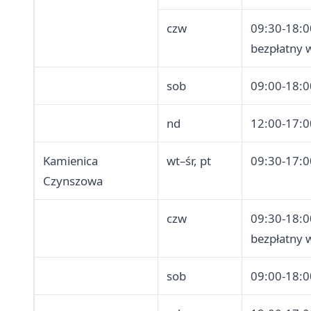
czw
09:30-18:0
bezpłatny 
sob
09:00-18:0
nd
12:00-17:0
Kamienica
wt–śr, pt
09:30-17:0
Czynszowa
czw
09:30-18:0
bezpłatny 
sob
09:00-18:0