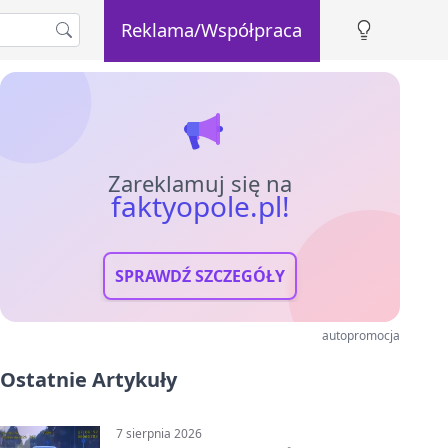
Reklama/Współpraca
Zareklamuj się na
faktyopole.pl!
SPRAWDŹ SZCZEGÓŁY
autopromocja
Ostatnie Artykuły
7 sierpnia 2026