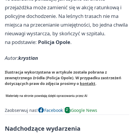
przejażdżka może zamienić się w akcję ratunkową i
policyjne dochodzenie. Na leśnych trasach nie ma
miejsca na przecenianie umiejętności, bo jedna chwila
nieuwagi wystarcza, by skończyć w szpitalu.
na podstawie:
Policja Opole
.
Autor:
krystian
Ilustracja wykorzystana w artykule została pobrana z
zewnętrznego źródła (Policja Opole). W przypadku zastrzeżeń
dotyczących praw do zdjęcia prosimy o
kontakt
.
Zaobserwuj nas!
Facebook
Google News
Nadchodzące wydarzenia