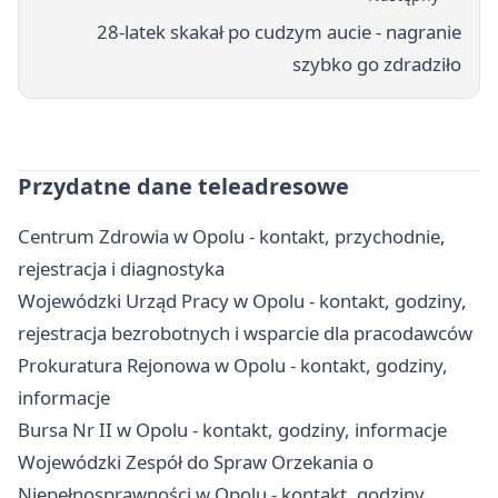
28-latek skakał po cudzym aucie - nagranie
szybko go zdradziło
Przydatne dane teleadresowe
Centrum Zdrowia w Opolu - kontakt, przychodnie,
rejestracja i diagnostyka
Wojewódzki Urząd Pracy w Opolu - kontakt, godziny,
rejestracja bezrobotnych i wsparcie dla pracodawców
Prokuratura Rejonowa w Opolu - kontakt, godziny,
informacje
Bursa Nr II w Opolu - kontakt, godziny, informacje
Wojewódzki Zespół do Spraw Orzekania o
Niepełnosprawności w Opolu - kontakt, godziny,