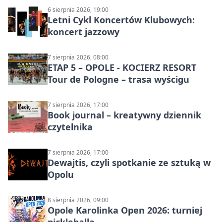
6 sierpnia 2026, 19:00
Letni Cykl Koncertów Klubowych:
koncert jazzowy
7 sierpnia 2026, 08:00
ETAP 5 – OPOLE - KOCIERZ RESORT
Tour de Pologne – trasa wyścigu
7 sierpnia 2026, 17:00
Book journal – kreatywny dziennik
czytelnika
7 sierpnia 2026, 17:00
Dewajtis, czyli spotkanie ze sztuką w
Opolu
8 sierpnia 2026, 09:00
Opole Karolinka Open 2026: turniej