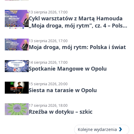
13 sierpnia 2026, 17:00
Cykl warsztatów z Martą Hamouda
„Moja droga, mój rytm”, cz. 4 – Polska
i świat
13 sierpnia 2026, 17:00
Moja droga, mój rytm: Polska i świat
14 sierpnia 2026, 17:00
Spotkanie Mangowe w Opolu
15 sierpnia 2026, 20:00
Siesta na tarasie w Opolu
17 sierpnia 2026, 18:00
Rzeźba w dotyku – szkic
Kolejne wydarzenia