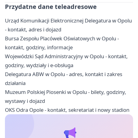
Przydatne dane teleadresowe
Urząd Komunikacji Elektronicznej Delegatura w Opolu
- kontakt, adres i dojazd
Bursa Zespołu Placówek Oświatowych w Opolu -
kontakt, godziny, informacje
Wojewódzki Sąd Administracyjny w Opolu - kontakt,
godziny, wydziały i e-obsługa
Delegatura ABW w Opolu - adres, kontakt i zakres
działania
Muzeum Polskiej Piosenki w Opolu - bilety, godziny,
wystawy i dojazd
OKS Odra Opole - kontakt, sekretariat i nowy stadion