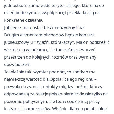
jednostkom samorządu terytorialnego, które na co
dzień podtrzymują współpracę i przekładają ją na
konkretne działania.
Jubileusz ma dostać także muzyczny finał
Drugim elementem obchodów będzie koncert
jubileuszowy „Przyjaźń, która łączy”. Ma on podkreślić
wieloletnią współpracę i jednocześnie stworzyć
przestrzeń do kolejnych rozmów oraz wymiany
doświadczeń.
To właśnie taki wymiar podobnych spotkań ma
największą wartość dla Opola i całego regionu –
pozwala utrzymać kontakty między ludźmi, którzy
odpowiadają za relacje polsko-niemieckie nie tylko na
poziomie politycznym, ale też w codziennej pracy
instytucji i samorządów. Właśnie dlatego po oficjalnej