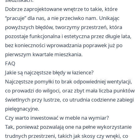
Dobrze zaprojektowane wnętrze to takie, które
“pracuje” dla nas, a nie przeciwko nam. Unikając
powyższych błędów, tworzymy przestrzeń, która
pozostaje funkcjonalna i estetyczna przez długie lata,
bez konieczności wprowadzania poprawek już po
pierwszym kwartale mieszkania.
FAQ
Jakie są najczęstsze błędy w łazience?
Najczęstsze pomyłki to brak odpowiedniej wentylacji,
co prowadzi do wilgoci, oraz zbyt mała liczba punktów
świetlnych przy lustrze, co utrudnia codzienne zabiegi
pielęgnacyjne.
Czy warto inwestować w meble na wymiar?
Tak, ponieważ pozwalają one na pełne wykorzystanie
trudnych przestrzeni, takich jak skosy czy wnęki, co