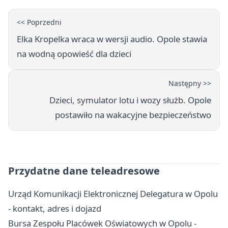
<< Poprzedni
Elka Kropelka wraca w wersji audio. Opole stawia
na wodną opowieść dla dzieci
Następny >>
Dzieci, symulator lotu i wozy służb. Opole
postawiło na wakacyjne bezpieczeństwo
Przydatne dane teleadresowe
Urząd Komunikacji Elektronicznej Delegatura w Opolu
- kontakt, adres i dojazd
Bursa Zespołu Placówek Oświatowych w Opolu -