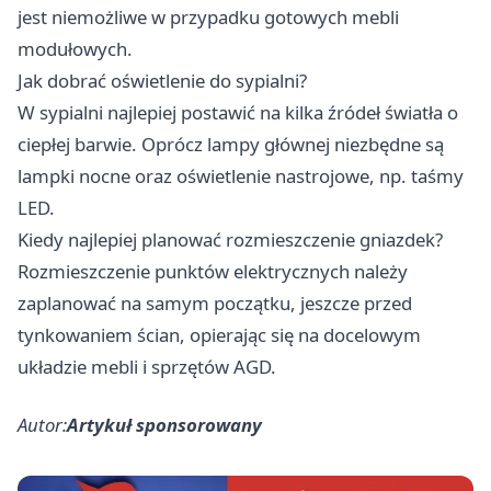
jest niemożliwe w przypadku gotowych mebli
modułowych.
Jak dobrać oświetlenie do sypialni?
W sypialni najlepiej postawić na kilka źródeł światła o
ciepłej barwie. Oprócz lampy głównej niezbędne są
lampki nocne oraz oświetlenie nastrojowe, np. taśmy
LED.
Kiedy najlepiej planować rozmieszczenie gniazdek?
Rozmieszczenie punktów elektrycznych należy
zaplanować na samym początku, jeszcze przed
tynkowaniem ścian, opierając się na docelowym
układzie mebli i sprzętów AGD.
Autor:
Artykuł sponsorowany