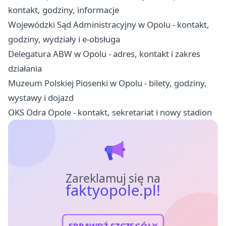
kontakt, godziny, informacje
Wojewódzki Sąd Administracyjny w Opolu - kontakt,
godziny, wydziały i e-obsługa
Delegatura ABW w Opolu - adres, kontakt i zakres
działania
Muzeum Polskiej Piosenki w Opolu - bilety, godziny,
wystawy i dojazd
OKS Odra Opole - kontakt, sekretariat i nowy stadion
Zareklamuj się na
faktyopole.pl!