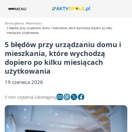
MENU
Strona główna
Wiadomości
5 błędów przy urządzaniu domu i mieszkania, które wychodzą dopiero po kilku
miesiącach użytkowania
5 błędów przy urządzaniu domu i
mieszkania, które wychodzą
dopiero po kilku miesiącach
użytkowania
19 czerwca 2026
5 min czytania
Udostępnij