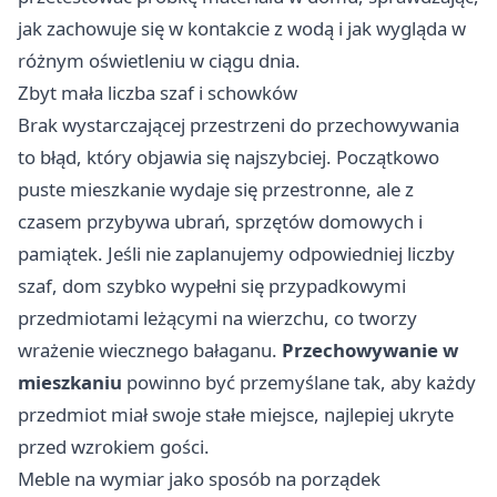
jak zachowuje się w kontakcie z wodą i jak wygląda w
różnym oświetleniu w ciągu dnia.
Zbyt mała liczba szaf i schowków
Brak wystarczającej przestrzeni do przechowywania
to błąd, który objawia się najszybciej. Początkowo
puste mieszkanie wydaje się przestronne, ale z
czasem przybywa ubrań, sprzętów domowych i
pamiątek. Jeśli nie zaplanujemy odpowiedniej liczby
szaf, dom szybko wypełni się przypadkowymi
przedmiotami leżącymi na wierzchu, co tworzy
wrażenie wiecznego bałaganu.
Przechowywanie w
mieszkaniu
powinno być przemyślane tak, aby każdy
przedmiot miał swoje stałe miejsce, najlepiej ukryte
przed wzrokiem gości.
Meble na wymiar jako sposób na porządek