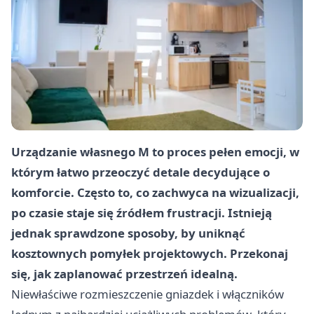
Urządzanie własnego M to proces pełen emocji, w
którym łatwo przeoczyć detale decydujące o
komforcie. Często to, co zachwyca na wizualizacji,
po czasie staje się źródłem frustracji. Istnieją
jednak sprawdzone sposoby, by uniknąć
kosztownych pomyłek projektowych. Przekonaj
się, jak zaplanować przestrzeń idealną.
Niewłaściwe rozmieszczenie gniazdek i włączników