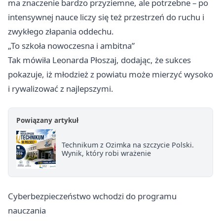
ma znaczenie bardzo przyziemne, ale potrzebne – po
intensywnej nauce liczy się też przestrzeń do ruchu i
zwykłego złapania oddechu.
„To szkoła nowoczesna i ambitna”
Tak mówiła Leonarda Płoszaj, dodając, że sukces
pokazuje, iż młodzież z powiatu może mierzyć wysoko
i rywalizować z najlepszymi.
Powiązany artykuł
Technikum z Ozimka na szczycie Polski.
Wynik, który robi wrażenie
Cyberbezpieczeństwo wchodzi do programu
nauczania