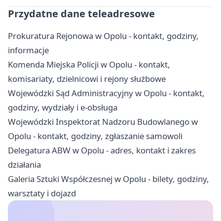
Przydatne dane teleadresowe
Prokuratura Rejonowa w Opolu - kontakt, godziny,
informacje
Komenda Miejska Policji w Opolu - kontakt,
komisariaty, dzielnicowi i rejony służbowe
Wojewódzki Sąd Administracyjny w Opolu - kontakt,
godziny, wydziały i e-obsługa
Wojewódzki Inspektorat Nadzoru Budowlanego w
Opolu - kontakt, godziny, zgłaszanie samowoli
Delegatura ABW w Opolu - adres, kontakt i zakres
działania
Galeria Sztuki Współczesnej w Opolu - bilety, godziny,
warsztaty i dojazd