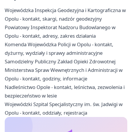
Wojewódzka Inspekcja Geodezyjna i Kartograficzna w
Opolu - kontakt, skargi, nadzór geodezyjny
Powiatowy Inspektorat Nadzoru Budowlanego w
Opolu - kontakt, adresy, zakres działania
Komenda Wojewódzka Policji w Opolu - kontakt,
dyżurny, wydziały i sprawy administracyjne
Samodzielny Publiczny Zakład Opieki Zdrowotnej
Ministerstwa Spraw Wewnętrznych i Administracji w
Opolu - kontakt, godziny, informacje
Nadleśnictwo Opole - kontakt, leśnictwa, zezwolenia i
bezpieczeństwo w lesie
Wojewódzki Szpital Specjalistyczny im. św. Jadwigi w
Opolu - kontakt, oddziały, rejestracja