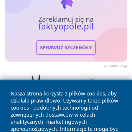
Zareklamuj się na
faktyopole.pl!
SPRAWDŹ SZCZEGÓŁY
autopromocja
Nasza strona korzysta z plików cookies, aby
działała prawidłowo. Używamy także plików
cookies i podobnych technologii od
zewnętrznych dostawców w celach
analitycznych, marketingowych i
społecznościowych. Informacje te mogą być