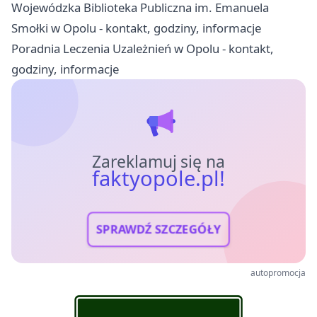
Wojewódzka Biblioteka Publiczna im. Emanuela
Smołki w Opolu - kontakt, godziny, informacje
Poradnia Leczenia Uzależnień w Opolu - kontakt,
godziny, informacje
Zareklamuj się na
faktyopole.pl!
SPRAWDŹ SZCZEGÓŁY
autopromocja