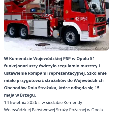
W Komendzie Wojewódzkiej PSP w Opolu 51
funkcjonariuszy ćwiczyło regulamin musztry i
ustawienie kompanii reprezentacyjnej. Szkolenie
miało przygotować strażaków do Wojewódzkich
Obchodów Dnia Strażaka, które odbędą się 15
maja w Brzegu.
14 kwietnia 2026 r. w siedzibie Komendy
Wojewódzkiej Państwowej Straży Pożarnej w Opolu