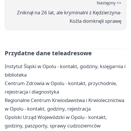
Następny >>
Zniknął na 26 lat, ale kryminalni z Kędzierzyna-
Koźla domknęli sprawę
Przydatne dane teleadresowe
Instytut Śląski w Opolu - kontakt, godziny, księgarnia i
biblioteka
Centrum Zdrowia w Opolu - kontakt, przychodnie,
rejestracja i diagnostyka
Regionalne Centrum Krwiodawstwa i Krwiolecznictwa
w Opolu - kontakt, godziny, rejestracja
Opolski Urząd Wojewódzki w Opolu - kontakt,
godziny, paszporty, sprawy cudzoziemców