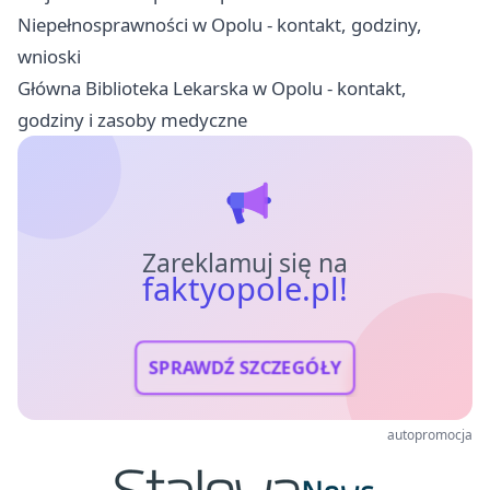
Niepełnosprawności w Opolu - kontakt, godziny,
wnioski
Główna Biblioteka Lekarska w Opolu - kontakt,
godziny i zasoby medyczne
Zareklamuj się na
faktyopole.pl!
SPRAWDŹ SZCZEGÓŁY
autopromocja