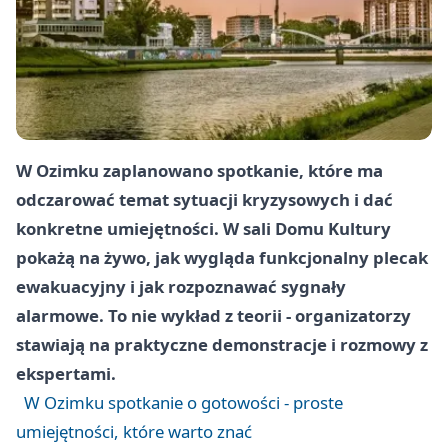
W Ozimku zaplanowano spotkanie, które ma
odczarować temat sytuacji kryzysowych i dać
konkretne umiejętności. W sali Domu Kultury
pokażą na żywo, jak wygląda funkcjonalny plecak
ewakuacyjny i jak rozpoznawać sygnały
alarmowe. To nie wykład z teorii - organizatorzy
stawiają na praktyczne demonstracje i rozmowy z
ekspertami.
W Ozimku spotkanie o gotowości - proste
umiejętności, które warto znać