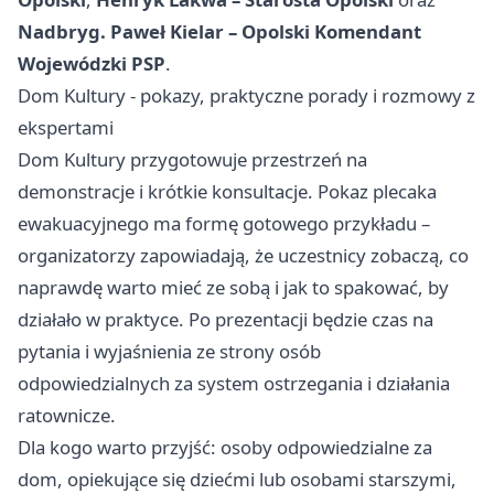
Nadbryg. Paweł Kielar – Opolski Komendant
Wojewódzki PSP
.
Dom Kultury - pokazy, praktyczne porady i rozmowy z
ekspertami
Dom Kultury przygotowuje przestrzeń na
demonstracje i krótkie konsultacje. Pokaz plecaka
ewakuacyjnego ma formę gotowego przykładu –
organizatorzy zapowiadają, że uczestnicy zobaczą, co
naprawdę warto mieć ze sobą i jak to spakować, by
działało w praktyce. Po prezentacji będzie czas na
pytania i wyjaśnienia ze strony osób
odpowiedzialnych za system ostrzegania i działania
ratownicze.
Dla kogo warto przyjść: osoby odpowiedzialne za
dom, opiekujące się dziećmi lub osobami starszymi,