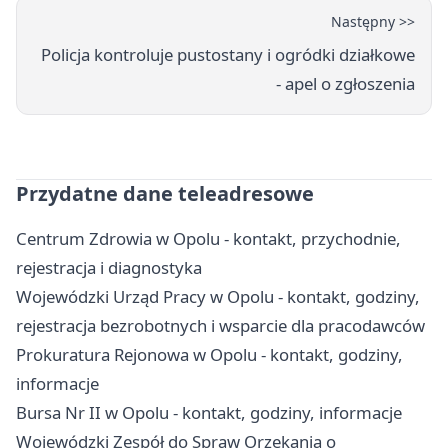
Następny >>
Policja kontroluje pustostany i ogródki działkowe
- apel o zgłoszenia
Przydatne dane teleadresowe
Centrum Zdrowia w Opolu - kontakt, przychodnie,
rejestracja i diagnostyka
Wojewódzki Urząd Pracy w Opolu - kontakt, godziny,
rejestracja bezrobotnych i wsparcie dla pracodawców
Prokuratura Rejonowa w Opolu - kontakt, godziny,
informacje
Bursa Nr II w Opolu - kontakt, godziny, informacje
Wojewódzki Zespół do Spraw Orzekania o