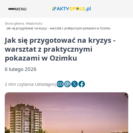
MENU
Strona główna
Wiadomości
Jak się przygotować na kryzys - warsztat z praktycznymi pokazami w Ozimku
Jak się przygotować na kryzys -
warsztat z praktycznymi
pokazami w Ozimku
6 lutego 2026
2 min czytania
Udostępnij