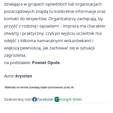
działające w grupach sąsiedzkich lub organizacjach
pozarządowych znajdą tu konkretne informacje oraz
kontakt do ekspertów. Organizatorzy zachęcają, by
przyjść z rodziną i sąsiadami – impreza ma charakter
otwarty i praktyczny, czyli po wyjściu uczestnik ma
odejść z kilkoma namacalnymi wskazówkami i
większą pewnością, jak zachować się w sytuacji
zagrożenia.
na podstawie:
Powiat Opole
.
Autor:
krystian
Zaobserwuj nas!
Facebook
Google News