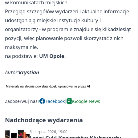
w komunikatach miejskich.
Przegląd szczegółów wydarzeń i aktualne informacje
udostępniają miejskie instytucje kultury i
organizatorzy - w programie znajduje się kilkadziesiąt
pozycji, więc planowanie pozwoli skorzystać z nich
maksymalnie.
na podstawie:
UM Opole
.
Autor:
krystian
Zaobserwuj nas!
Facebook
Google News
Nadchodzące wydarzenia
6 sierpnia 2026, 19:00