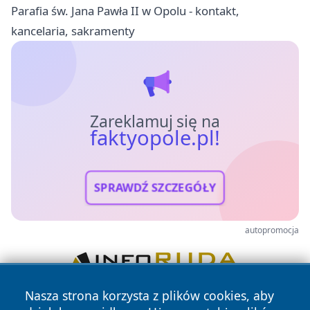
Parafia św. Jana Pawła II w Opolu - kontakt,
kancelaria, sakramenty
Zareklamuj się na
faktyopole.pl!
SPRAWDŹ SZCZEGÓŁY
autopromocja
Nasza strona korzysta z plików cookies, aby