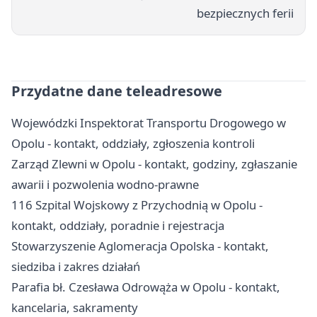
bezpiecznych ferii
Przydatne dane teleadresowe
Wojewódzki Inspektorat Transportu Drogowego w
Opolu - kontakt, oddziały, zgłoszenia kontroli
Zarząd Zlewni w Opolu - kontakt, godziny, zgłaszanie
awarii i pozwolenia wodno-prawne
116 Szpital Wojskowy z Przychodnią w Opolu -
kontakt, oddziały, poradnie i rejestracja
Stowarzyszenie Aglomeracja Opolska - kontakt,
siedziba i zakres działań
Parafia bł. Czesława Odrowąża w Opolu - kontakt,
kancelaria, sakramenty