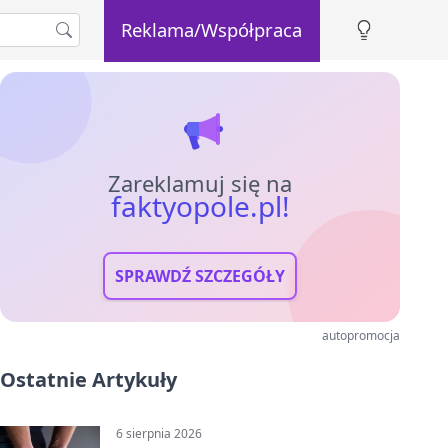
Reklama/Współpraca
Zareklamuj się na
faktyopole.pl!
SPRAWDŹ SZCZEGÓŁY
autopromocja
Ostatnie Artykuły
6 sierpnia 2026