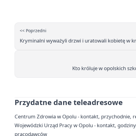
<< Poprzedni
Kryminalni wyważyli drzwi i uratowali kobietę w 
Kto króluje w opolskich szk
Przydatne dane teleadresowe
Centrum Zdrowia w Opolu - kontakt, przychodnie, re
Wojewódzki Urząd Pracy w Opolu - kontakt, godziny,
pracodawców