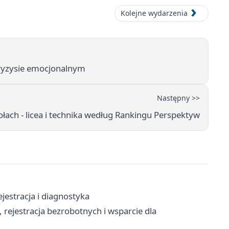
Kolejne wydarzenia
kryzysie emocjonalnym
Następny >>
ołach - licea i technika według Rankingu Perspektyw
jestracja i diagnostyka
 rejestracja bezrobotnych i wsparcie dla