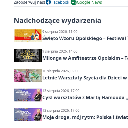
Zaobserwuj nas!
Facebook
Google News
Nadchodzące wydarzenia
9 sierpnia 2026, 11:00
Święto Wzoru Opolskiego – Festiwal
9 sierpnia 2026, 14:00
Milonga w Amfiteatrze Opolskim – 
10 sierpnia 2026, 09:00
Letnie Warsztaty Szycia dla Dzieci w
13 sierpnia 2026, 17:00
Cykl warsztatów z Martą Hamouda „Mo
13 sierpnia 2026, 17:00
Moja droga, mój rytm: Polska i świat