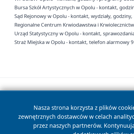
Bursa Szkół Artystycznych w Opolu - kontakt, godzi
Sąd Rejonowy w Opolu - kontakt, wydziały, godziny, 
Regionalne Centrum Krwiodawstwa i Krwiolecznictwa 
Urząd Statystyczny w Opolu - kontakt, sprawozdania
Straż Miejska w Opolu - kontakt, telefon alarmowy 9
Nasza strona korzysta z plików cooki
zewnętrznych dostawców w celach anality
przez naszych partnerów. Kontynuując