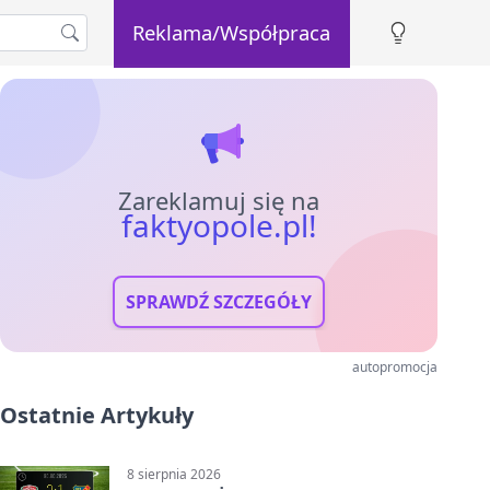
Reklama/Współpraca
Zareklamuj się na
faktyopole.pl!
SPRAWDŹ SZCZEGÓŁY
autopromocja
Ostatnie Artykuły
8 sierpnia 2026