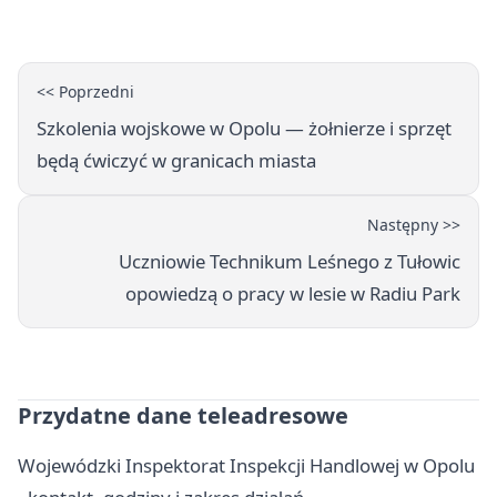
brawurą
<< Poprzedni
Szkolenia wojskowe w Opolu — żołnierze i sprzęt
będą ćwiczyć w granicach miasta
Następny >>
Uczniowie Technikum Leśnego z Tułowic
opowiedzą o pracy w lesie w Radiu Park
Przydatne dane teleadresowe
Wojewódzki Inspektorat Inspekcji Handlowej w Opolu