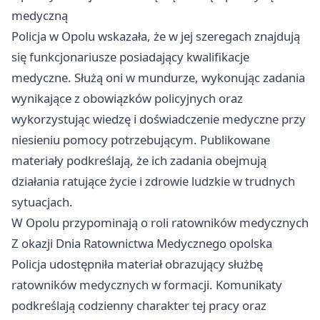
medyczną
Policja w Opolu wskazała, że w jej szeregach znajdują
się funkcjonariusze posiadający kwalifikacje
medyczne. Służą oni w mundurze, wykonując zadania
wynikające z obowiązków policyjnych oraz
wykorzystując wiedzę i doświadczenie medyczne przy
niesieniu pomocy potrzebującym. Publikowane
materiały podkreślają, że ich zadania obejmują
działania ratujące życie i zdrowie ludzkie w trudnych
sytuacjach.
W Opolu przypominają o roli ratowników medycznych
Z okazji Dnia Ratownictwa Medycznego opolska
Policja udostępniła materiał obrazujący służbę
ratowników medycznych w formacji. Komunikaty
podkreślają codzienny charakter tej pracy oraz