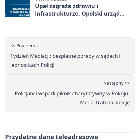
Upał zagraża zdrowiu i
infrastrukturze. Opolski urząd
wydał zalecenia
<< Poprzedni
Tydzień Mediacji: bezpłatne porady w sądach i
jednostkach Policji
Następny >>
Policjanci wsparli piknik charytatywny w Pokoju.
Medal trafi na aukcję
Przydatne dane teleadresowe