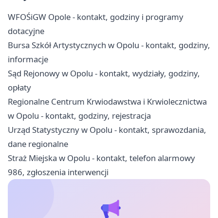
WFOŚiGW Opole - kontakt, godziny i programy
dotacyjne
Bursa Szkół Artystycznych w Opolu - kontakt, godziny,
informacje
Sąd Rejonowy w Opolu - kontakt, wydziały, godziny,
opłaty
Regionalne Centrum Krwiodawstwa i Krwiolecznictwa
w Opolu - kontakt, godziny, rejestracja
Urząd Statystyczny w Opolu - kontakt, sprawozdania,
dane regionalne
Straż Miejska w Opolu - kontakt, telefon alarmowy
986, zgłoszenia interwencji