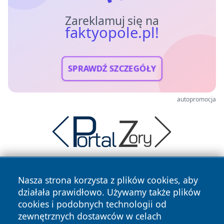
Zareklamuj się na
faktyopole.pl!
SPRAWDŹ SZCZEGÓŁY
autopromocja
Nasza strona korzysta z plików cookies, aby
działała prawidłowo. Używamy także plików
cookies i podobnych technologii od
zewnętrznych dostawców w celach