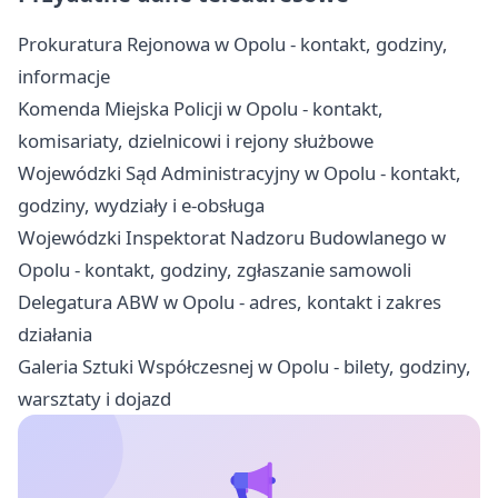
Prokuratura Rejonowa w Opolu - kontakt, godziny,
informacje
Komenda Miejska Policji w Opolu - kontakt,
komisariaty, dzielnicowi i rejony służbowe
Wojewódzki Sąd Administracyjny w Opolu - kontakt,
godziny, wydziały i e-obsługa
Wojewódzki Inspektorat Nadzoru Budowlanego w
Opolu - kontakt, godziny, zgłaszanie samowoli
Delegatura ABW w Opolu - adres, kontakt i zakres
działania
Galeria Sztuki Współczesnej w Opolu - bilety, godziny,
warsztaty i dojazd