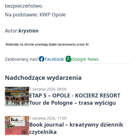
bezpieczeństwo.
Na podstawie: KWP Opole
Autor:
krystian
Zaobserwuj nas!
Facebook
Google News
Nadchodzące wydarzenia
7 sierpnia 2026, 08:00
ETAP 5 – OPOLE - KOCIERZ RESORT
Tour de Pologne – trasa wyścigu
7 sierpnia 2026, 17:00
Book journal – kreatywny dziennik
czytelnika