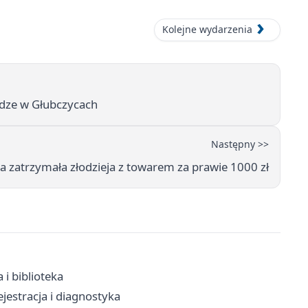
Kolejne wydarzenia
ądze w Głubczycach
Następny >>
a zatrzymała złodzieja z towarem za prawie 1000 zł
 i biblioteka
jestracja i diagnostyka