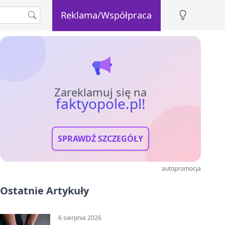
Reklama/Współpraca
Zareklamuj się na
faktyopole.pl!
SPRAWDŹ SZCZEGÓŁY
autopromocja
Ostatnie Artykuły
6 sierpnia 2026