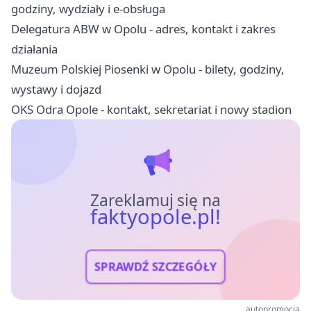
godziny, wydziały i e-obsługa
Delegatura ABW w Opolu - adres, kontakt i zakres
działania
Muzeum Polskiej Piosenki w Opolu - bilety, godziny,
wystawy i dojazd
OKS Odra Opole - kontakt, sekretariat i nowy stadion
Zareklamuj się na
faktyopole.pl!
SPRAWDŹ SZCZEGÓŁY
autopromocja