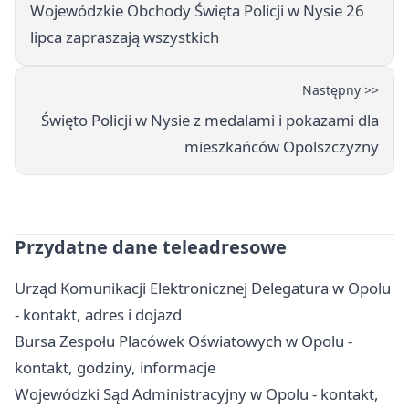
Wojewódzkie Obchody Święta Policji w Nysie 26
lipca zapraszają wszystkich
Następny >>
Święto Policji w Nysie z medalami i pokazami dla
mieszkańców Opolszczyzny
Przydatne dane teleadresowe
Urząd Komunikacji Elektronicznej Delegatura w Opolu
- kontakt, adres i dojazd
Bursa Zespołu Placówek Oświatowych w Opolu -
kontakt, godziny, informacje
Wojewódzki Sąd Administracyjny w Opolu - kontakt,