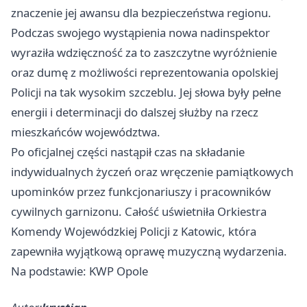
znaczenie jej awansu dla bezpieczeństwa regionu.
Podczas swojego wystąpienia nowa nadinspektor
wyraziła wdzięczność za to zaszczytne wyróżnienie
oraz dumę z możliwości reprezentowania opolskiej
Policji na tak wysokim szczeblu. Jej słowa były pełne
energii i determinacji do dalszej służby na rzecz
mieszkańców województwa.
Po oficjalnej części nastąpił czas na składanie
indywidualnych życzeń oraz wręczenie pamiątkowych
upominków przez funkcjonariuszy i pracowników
cywilnych garnizonu. Całość uświetniła Orkiestra
Komendy Wojewódzkiej Policji z Katowic, która
zapewniła wyjątkową oprawę muzyczną wydarzenia.
Na podstawie: KWP Opole