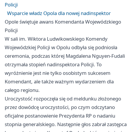
Policji
Wsparcie władz Opola dla nowej nadinspektor
Opole świętuje awans Komendanta Wojewódzkiego
Policji
W sali im. Wiktora Ludwikowskiego Komendy
Wojewódzkiej Policji w Opolu odbyła się podniosła
ceremonia, podczas której Magdalena Nguyen-Fudali
otrzymała stopień nadinspektora Policji. To
wyróżnienie jest nie tylko osobistym sukcesem
Komendant, ale także ważnym wydarzeniem dla
całego regionu.
Uroczystość rozpoczęła się od meldunku złożonego
przez dowódcę uroczystości, po czym odczytano
oficjalne postanowienie Prezydenta RP o nadaniu
stopnia generalskiego. Następnie głos zabrał zastępca