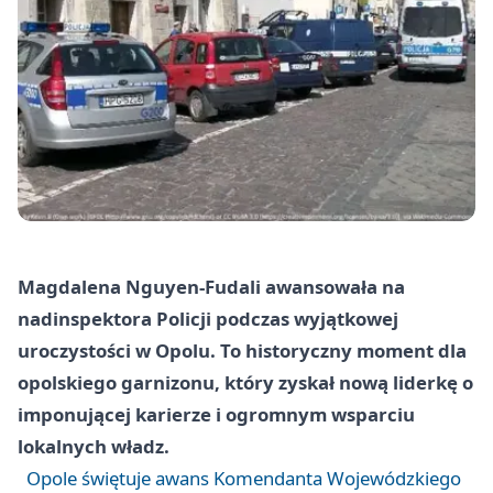
Magdalena Nguyen-Fudali awansowała na
nadinspektora Policji podczas wyjątkowej
uroczystości w Opolu. To historyczny moment dla
opolskiego garnizonu, który zyskał nową liderkę o
imponującej karierze i ogromnym wsparciu
lokalnych władz.
Opole świętuje awans Komendanta Wojewódzkiego