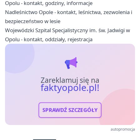
Opolu - kontakt, godziny, informacje
Nadleśnictwo Opole - kontakt, leśnictwa, zezwolenia i
bezpieczeństwo w lesie
Wojewódzki Szpital Specjalistyczny im. św. Jadwigi w
Opolu - kontakt, oddziały, rejestracja
Zareklamuj się na
faktyopole.pl!
SPRAWDŹ SZCZEGÓŁY
autopromocja