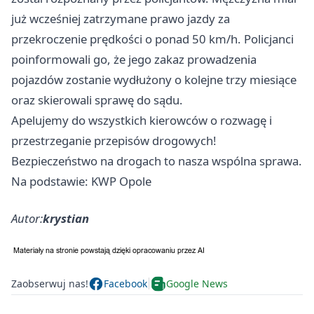
już wcześniej zatrzymane prawo jazdy za
przekroczenie prędkości o ponad 50 km/h. Policjanci
poinformowali go, że jego zakaz prowadzenia
pojazdów zostanie wydłużony o kolejne trzy miesiące
oraz skierowali sprawę do sądu.
Apelujemy do wszystkich kierowców o rozwagę i
przestrzeganie przepisów drogowych!
Bezpieczeństwo na drogach to nasza wspólna sprawa.
Na podstawie: KWP Opole
Autor:
krystian
Zaobserwuj nas!
Facebook
Google News