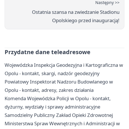
Następny >>
Ostatnia szansa na zwiedzanie Stadionu
Opolskiego przed inauguracją!
Przydatne dane teleadresowe
Wojewódzka Inspekcja Geodezyjna i Kartograficzna w
Opolu - kontakt, skargi, nadzór geodezyjny
Powiatowy Inspektorat Nadzoru Budowlanego w
Opolu - kontakt, adresy, zakres działania
Komenda Wojewódzka Policji w Opolu - kontakt,
dyżurny, wydziały i sprawy administracyjne
Samodzielny Publiczny Zakład Opieki Zdrowotnej
Ministerstwa Spraw Wewnętrznych i Administracji w