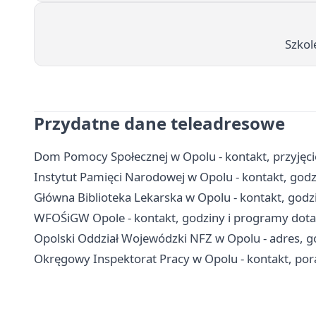
Szkol
Przydatne dane teleadresowe
Dom Pomocy Społecznej w Opolu - kontakt, przyjęcie,
Instytut Pamięci Narodowej w Opolu - kontakt, godz
Główna Biblioteka Lekarska w Opolu - kontakt, god
WFOŚiGW Opole - kontakt, godziny i programy dota
Opolski Oddział Wojewódzki NFZ w Opolu - adres, go
Okręgowy Inspektorat Pracy w Opolu - kontakt, po