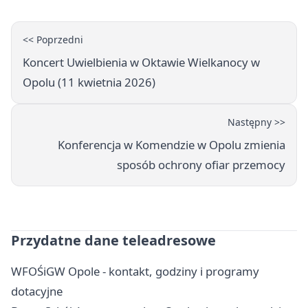
<< Poprzedni
Koncert Uwielbienia w Oktawie Wielkanocy w
Opolu (11 kwietnia 2026)
Następny >>
Konferencja w Komendzie w Opolu zmienia
sposób ochrony ofiar przemocy
Przydatne dane teleadresowe
WFOŚiGW Opole - kontakt, godziny i programy
dotacyjne