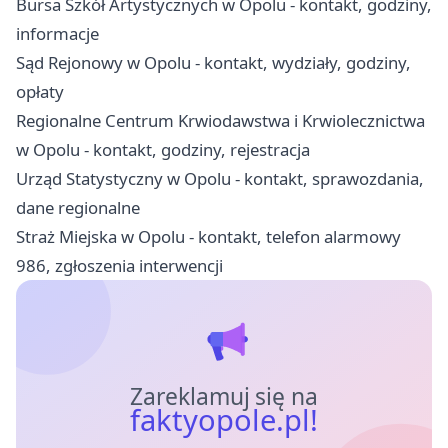
Bursa Szkół Artystycznych w Opolu - kontakt, godziny,
informacje
Sąd Rejonowy w Opolu - kontakt, wydziały, godziny,
opłaty
Regionalne Centrum Krwiodawstwa i Krwiolecznictwa
w Opolu - kontakt, godziny, rejestracja
Urząd Statystyczny w Opolu - kontakt, sprawozdania,
dane regionalne
Straż Miejska w Opolu - kontakt, telefon alarmowy
986, zgłoszenia interwencji
Zareklamuj się na
faktyopole.pl!