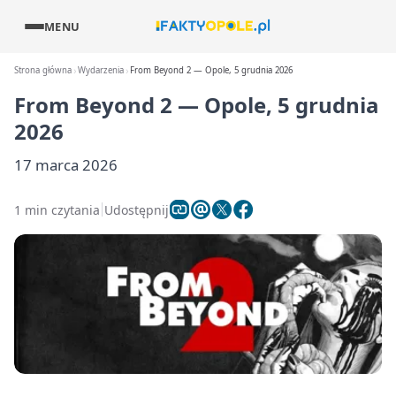
MENU
Strona główna
Wydarzenia
From Beyond 2 — Opole, 5 grudnia 2026
From Beyond 2 — Opole, 5 grudnia
2026
17 marca 2026
1 min czytania
Udostępnij