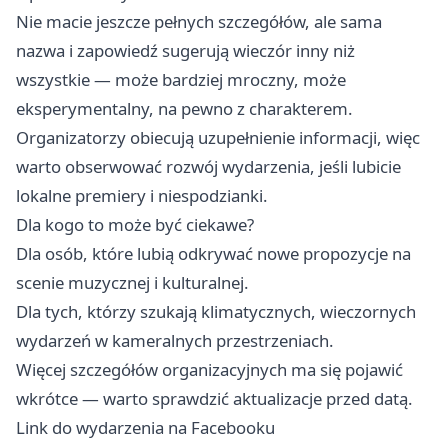
Nie macie jeszcze pełnych szczegółów, ale sama
nazwa i zapowiedź sugerują wieczór inny niż
wszystkie — może bardziej mroczny, może
eksperymentalny, na pewno z charakterem.
Organizatorzy obiecują uzupełnienie informacji, więc
warto obserwować rozwój wydarzenia, jeśli lubicie
lokalne premiery i niespodzianki.
Dla kogo to może być ciekawe?
Dla osób, które lubią odkrywać nowe propozycje na
scenie muzycznej i kulturalnej.
Dla tych, którzy szukają klimatycznych, wieczornych
wydarzeń w kameralnych przestrzeniach.
Więcej szczegółów organizacyjnych ma się pojawić
wkrótce — warto sprawdzić aktualizacje przed datą.
Link do wydarzenia na Facebooku