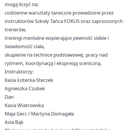
mogą liczyć na:
codzienne warsztaty taneczne prowadzone przez
instruktorów Szkoły Tańca FOKUS oraz zaproszonych
trenerów,
treningi mentalne wspierające pewność siebie i
świadomość ciała,
skupienie na technice podstawowej, pracy nad
rytmem, koordynacją i ekspresją sceniczną.
Instruktorzy:
Kasia Łotecka-Steczek
Agnieszka Czubek
Dan
Kasia Wiatrowska
Maja Gerc / Martyna Domagała
Asia Bąk