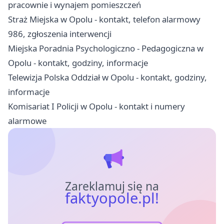
pracownie i wynajem pomieszczeń
Straż Miejska w Opolu - kontakt, telefon alarmowy
986, zgłoszenia interwencji
Miejska Poradnia Psychologiczno - Pedagogiczna w
Opolu - kontakt, godziny, informacje
Telewizja Polska Oddział w Opolu - kontakt, godziny,
informacje
Komisariat I Policji w Opolu - kontakt i numery
alarmowe
Zareklamuj się na
faktyopole.pl!