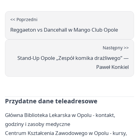
<< Poprzedni
Reggaeton vs Dancehall w Mango Club Opole
Następny >>
Stand-Up Opole „Zespół komika drażliwego” —
Paweł Konkiel
Przydatne dane teleadresowe
Główna Biblioteka Lekarska w Opolu - kontakt,
godziny i zasoby medyczne
Centrum Kształcenia Zawodowego w Opolu - kursy,