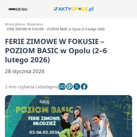
MENU
Strona główna
Wydarzenia
FERIE ZIMOWE W FOKUSIE – POZIOM BASIC w Opolu (2–6 lutego 2026)
FERIE ZIMOWE W FOKUSIE –
POZIOM BASIC w Opolu (2–6
lutego 2026)
28 stycznia 2026
2 min czytania
Udostępnij