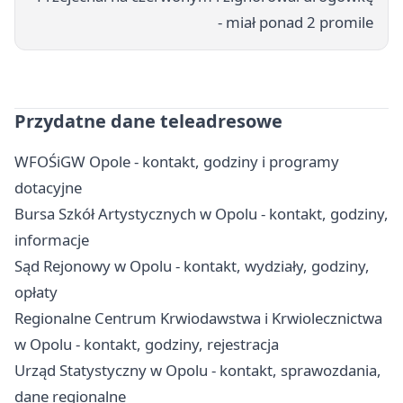
- miał ponad 2 promile
Przydatne dane teleadresowe
WFOŚiGW Opole - kontakt, godziny i programy
dotacyjne
Bursa Szkół Artystycznych w Opolu - kontakt, godziny,
informacje
Sąd Rejonowy w Opolu - kontakt, wydziały, godziny,
opłaty
Regionalne Centrum Krwiodawstwa i Krwiolecznictwa
w Opolu - kontakt, godziny, rejestracja
Urząd Statystyczny w Opolu - kontakt, sprawozdania,
dane regionalne