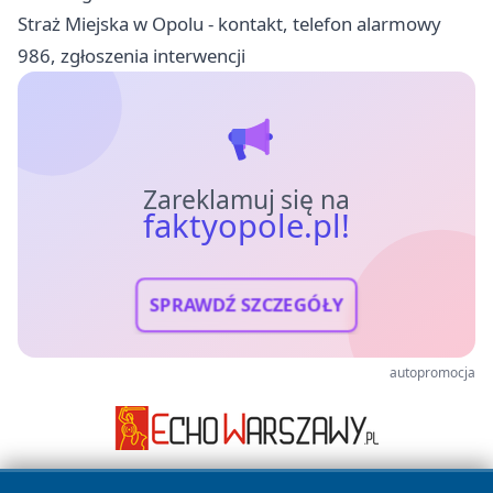
Straż Miejska w Opolu - kontakt, telefon alarmowy
986, zgłoszenia interwencji
Zareklamuj się na
faktyopole.pl!
SPRAWDŹ SZCZEGÓŁY
autopromocja