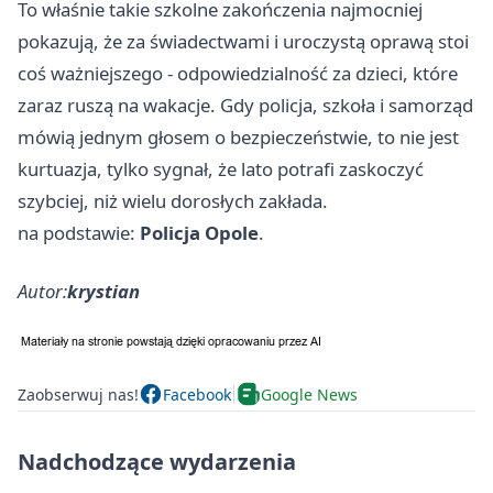
To właśnie takie szkolne zakończenia najmocniej
pokazują, że za świadectwami i uroczystą oprawą stoi
coś ważniejszego - odpowiedzialność za dzieci, które
zaraz ruszą na wakacje. Gdy policja, szkoła i samorząd
mówią jednym głosem o bezpieczeństwie, to nie jest
kurtuazja, tylko sygnał, że lato potrafi zaskoczyć
szybciej, niż wielu dorosłych zakłada.
na podstawie:
Policja Opole
.
Autor:
krystian
Zaobserwuj nas!
Facebook
Google News
Nadchodzące wydarzenia