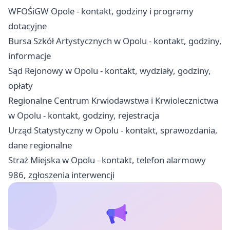
WFOŚiGW Opole - kontakt, godziny i programy
dotacyjne
Bursa Szkół Artystycznych w Opolu - kontakt, godziny,
informacje
Sąd Rejonowy w Opolu - kontakt, wydziały, godziny,
opłaty
Regionalne Centrum Krwiodawstwa i Krwiolecznictwa
w Opolu - kontakt, godziny, rejestracja
Urząd Statystyczny w Opolu - kontakt, sprawozdania,
dane regionalne
Straż Miejska w Opolu - kontakt, telefon alarmowy
986, zgłoszenia interwencji