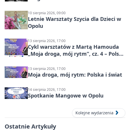
10 sierpnia 2026, 09:00
Letnie Warsztaty Szycia dla Dzieci w
Opolu
13 sierpnia 2026, 17:00
Cykl warsztatów z Martą Hamouda
„Moja droga, mój rytm”, cz. 4 – Polska
i świat
13 sierpnia 2026, 17:00
Moja droga, mój rytm: Polska i świat
14 sierpnia 2026, 17:00
Spotkanie Mangowe w Opolu
Kolejne wydarzenia
Ostatnie Artykuły