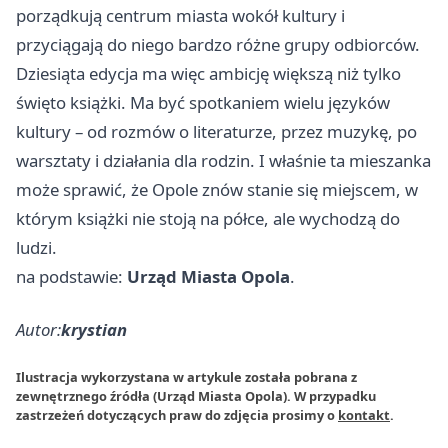
porządkują centrum miasta wokół kultury i
przyciągają do niego bardzo różne grupy odbiorców.
Dziesiąta edycja ma więc ambicję większą niż tylko
święto książki. Ma być spotkaniem wielu języków
kultury – od rozmów o literaturze, przez muzykę, po
warsztaty i działania dla rodzin. I właśnie ta mieszanka
może sprawić, że Opole znów stanie się miejscem, w
którym książki nie stoją na półce, ale wychodzą do
ludzi.
na podstawie:
Urząd Miasta Opola
.
Autor:
krystian
Ilustracja wykorzystana w artykule została pobrana z
zewnętrznego źródła (Urząd Miasta Opola). W przypadku
zastrzeżeń dotyczących praw do zdjęcia prosimy o
kontakt
.