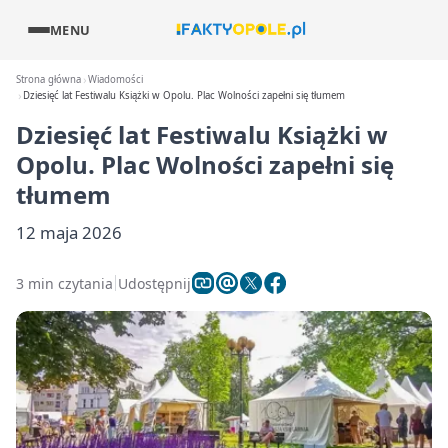
MENU
Strona główna
Wiadomości
Dziesięć lat Festiwalu Książki w Opolu. Plac Wolności zapełni się tłumem
Dziesięć lat Festiwalu Książki w
Opolu. Plac Wolności zapełni się
tłumem
12 maja 2026
3 min czytania
Udostępnij