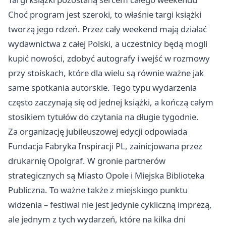
Choć program jest szeroki, to właśnie targi książki
tworzą jego rdzeń. Przez cały weekend mają działać
wydawnictwa z całej Polski, a uczestnicy będą mogli
kupić nowości, zdobyć autografy i wejść w rozmowy
przy stoiskach, które dla wielu są równie ważne jak
same spotkania autorskie. Tego typu wydarzenia
często zaczynają się od jednej książki, a kończą całym
stosikiem tytułów do czytania na długie tygodnie.
Za organizację jubileuszowej edycji odpowiada
Fundacja Fabryka Inspiracji PL, zainicjowana przez
drukarnię Opolgraf. W gronie partnerów
strategicznych są Miasto Opole i Miejska Biblioteka
Publiczna. To ważne także z miejskiego punktu
widzenia – festiwal nie jest jedynie cykliczną imprezą,
ale jednym z tych wydarzeń, które na kilka dni