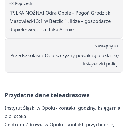
<< Poprzedni
[PIŁKA NOŻNA] Odra Opole – Pogoń Grodzisk
Mazowiecki 3:1 w Betclic 1. lidze – gospodarze
dopięli swego na Itaka Arenie
Następny >>
Przedszkolaki z Opolszczyzny powalczą o okładkę
książeczki policji
Przydatne dane teleadresowe
Instytut Śląski w Opolu - kontakt, godziny, księgarnia i
biblioteka
Centrum Zdrowia w Opolu - kontakt, przychodnie,