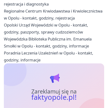
rejestracja i diagnostyka
Regionalne Centrum Krwiodawstwa i Krwiolecznictwa
w Opolu - kontakt, godziny, rejestracja
Opolski Urząd Wojewódzki w Opolu - kontakt,
godziny, paszporty, sprawy cudzoziemców
Wojewódzka Biblioteka Publiczna im. Emanuela
Smołki w Opolu - kontakt, godziny, informacje
Poradnia Leczenia Uzależnień w Opolu - kontakt,
godziny, informacje
Zareklamuj się na
faktyopole.pl!