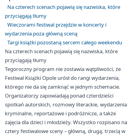
Na czterech scenach pojawią się nazwiska, które
przyciągają tłumy
Wieczorami festiwal przejdzie w koncerty i
wydarzenia poza główną sceną
Targi książki pozostaną sercem całego weekendu
Na czterech scenach pojawią się nazwiska, które
przyciągają tłumy
Tegoroczny program nie zostawia wątpliwości, że
Festiwal Książki Opole urósł do rangi wydarzenia,
którego nie da się zamknąć w jednym schemacie.
Organizatorzy zapowiadają ponad czterdzieści
spotkań autorskich, rozmowy literackie, wydarzenia
kryminalne, reportażowe i podróżnicze, a także
zajęcia dla dzieci i młodzieży. Wszystko rozpisano na
cztery festiwalowe sceny – główną, drugą, trzecią w