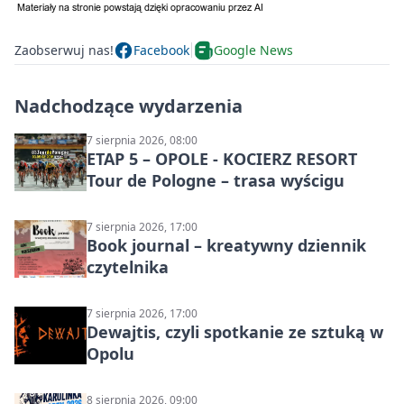
Zaobserwuj nas!
Facebook
Google News
Nadchodzące wydarzenia
7 sierpnia 2026, 08:00
ETAP 5 – OPOLE - KOCIERZ RESORT
Tour de Pologne – trasa wyścigu
7 sierpnia 2026, 17:00
Book journal – kreatywny dziennik
czytelnika
7 sierpnia 2026, 17:00
Dewajtis, czyli spotkanie ze sztuką w
Opolu
8 sierpnia 2026, 09:00