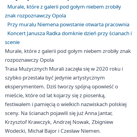
Murale, które z galerii pod gołym niebem zrobiły
znak rozpoznawczy Opola
Przy muralu Niemena powstanie otwarta pracownia
Koncert Janusza Radka domknie dzień przy ścianach i
scenie
Murale, które z galerii pod gołym niebem zrobiły znak
rozpoznawczy Opola
Trasa Muzycznych Murali zaczęła się w 2020 roku i
szybko przestała być jedynie artystycznym
eksperymentem. Dziś tworzy spójną opowieść o
mieście, które od lat kojarzy się z piosenką,
festiwalem i pamięcią o wielkich nazwiskach polskiej
sceny. Na ścianach pojawili się już Anna Jantar,
Krzysztof Krawczyk, Andrzej Nowak, Zbigniew
Wodecki, Michał Bajor i Czesław Niemen.