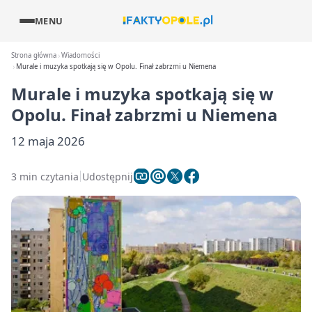
MENU
Strona główna
Wiadomości
Murale i muzyka spotkają się w Opolu. Finał zabrzmi u Niemena
Murale i muzyka spotkają się w
Opolu. Finał zabrzmi u Niemena
12 maja 2026
3 min czytania
Udostępnij