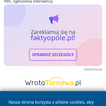
986, zgłoszenia interwencji
Zareklamuj się na
faktyopole.pl!
SPRAWDŹ SZCZEGÓŁY
autopromocja
Nasza strona korzysta z plików cookies, aby