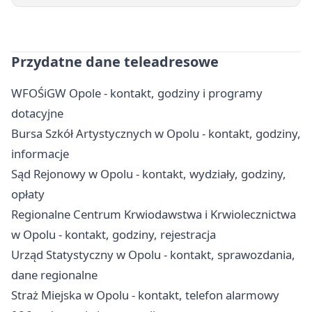
Przydatne dane teleadresowe
WFOŚiGW Opole - kontakt, godziny i programy
dotacyjne
Bursa Szkół Artystycznych w Opolu - kontakt, godziny,
informacje
Sąd Rejonowy w Opolu - kontakt, wydziały, godziny,
opłaty
Regionalne Centrum Krwiodawstwa i Krwiolecznictwa
w Opolu - kontakt, godziny, rejestracja
Urząd Statystyczny w Opolu - kontakt, sprawozdania,
dane regionalne
Straż Miejska w Opolu - kontakt, telefon alarmowy