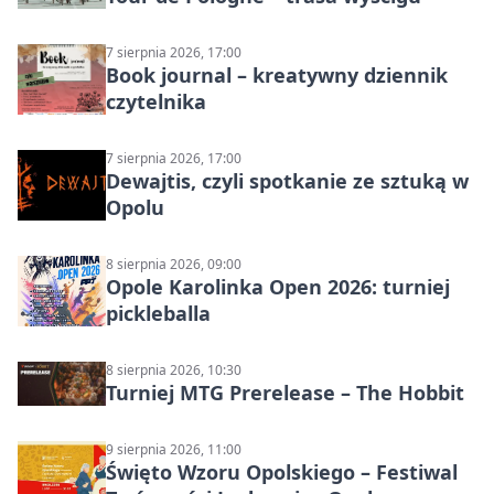
7 sierpnia 2026, 17:00
Book journal – kreatywny dziennik
czytelnika
7 sierpnia 2026, 17:00
Dewajtis, czyli spotkanie ze sztuką w
Opolu
8 sierpnia 2026, 09:00
Opole Karolinka Open 2026: turniej
pickleballa
8 sierpnia 2026, 10:30
Turniej MTG Prerelease – The Hobbit
9 sierpnia 2026, 11:00
Święto Wzoru Opolskiego – Festiwal