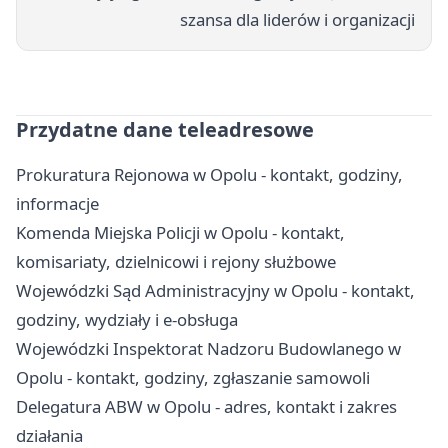
szansa dla liderów i organizacji
Przydatne dane teleadresowe
Prokuratura Rejonowa w Opolu - kontakt, godziny,
informacje
Komenda Miejska Policji w Opolu - kontakt,
komisariaty, dzielnicowi i rejony służbowe
Wojewódzki Sąd Administracyjny w Opolu - kontakt,
godziny, wydziały i e-obsługa
Wojewódzki Inspektorat Nadzoru Budowlanego w
Opolu - kontakt, godziny, zgłaszanie samowoli
Delegatura ABW w Opolu - adres, kontakt i zakres
działania