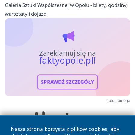
Galeria Sztuki Współczesnej w Opolu - bilety, godziny,
warsztaty i dojazd
Zareklamuj się na
faktyopole.pl!
SPRAWDŹ SZCZEGÓŁY
autopromocja
Nasza strona korzysta z plików cookies, aby