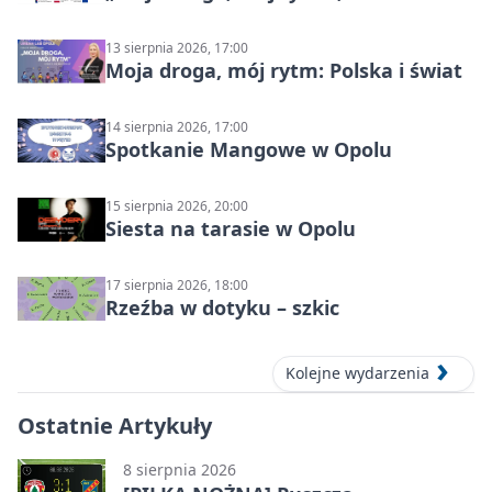
i świat
13 sierpnia 2026, 17:00
Moja droga, mój rytm: Polska i świat
14 sierpnia 2026, 17:00
Spotkanie Mangowe w Opolu
15 sierpnia 2026, 20:00
Siesta na tarasie w Opolu
17 sierpnia 2026, 18:00
Rzeźba w dotyku – szkic
Kolejne wydarzenia
Ostatnie Artykuły
8 sierpnia 2026