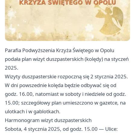
Parafia Podwyższenia Krzyża Świętego w Opolu
podała plan wizyt duszpasterskich (kolędy) na styczeń
2025.
Wizyty duszpasterskie rozpoczną się 2 stycznia 2025.
W dni powszednie kolęda będzie odbywać się od
godz. 16.00, natomiast w soboty i niedziele od godz.
15.00; szczegółowy plan umieszczono w gazetce, na
ulotkach i w gablotkach.
Harmonogram wizyt duszpasterskich
Sobota, 4 stycznia 2025, od godz. 15.00 — Ulice: