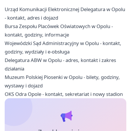
Urząd Komunikacji Elektronicznej Delegatura w Opolu
- kontakt, adres i dojazd
Bursa Zespołu Placówek Oświatowych w Opolu -
kontakt, godziny, informacje
Wojewódzki Sąd Administracyjny w Opolu - kontakt,
godziny, wydziały i e-obsługa
Delegatura ABW w Opolu - adres, kontakt i zakres
działania
Muzeum Polskiej Piosenki w Opolu - bilety, godziny,
wystawy i dojazd
OKS Odra Opole - kontakt, sekretariat i nowy stadion