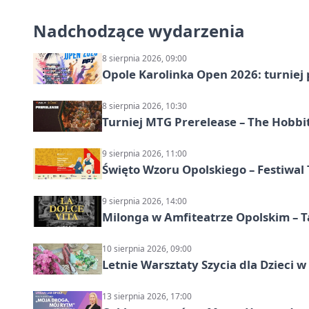
Nadchodzące wydarzenia
8 sierpnia 2026, 09:00
Opole Karolinka Open 2026: turniej 
8 sierpnia 2026, 10:30
Turniej MTG Prerelease – The Hobbi
9 sierpnia 2026, 11:00
Święto Wzoru Opolskiego – Festiwal
9 sierpnia 2026, 14:00
Milonga w Amfiteatrze Opolskim – 
10 sierpnia 2026, 09:00
Letnie Warsztaty Szycia dla Dzieci w
13 sierpnia 2026, 17:00