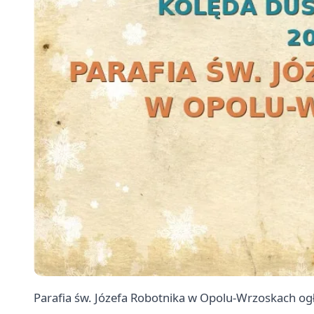
Parafia św. Józefa Robotnika w Opolu-Wrzoskach ogło