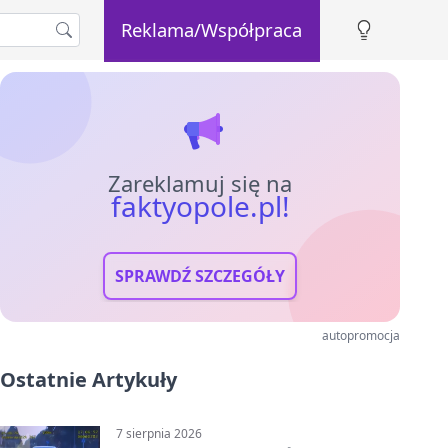
Reklama/Współpraca
Zareklamuj się na
faktyopole.pl!
SPRAWDŹ SZCZEGÓŁY
autopromocja
Ostatnie Artykuły
7 sierpnia 2026